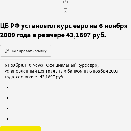
ЦБ РФ установил курс евро на 6 ноября
2009 года в размере 43,1897 руб.
Копировать ссылку
6 ноября. IFX-News - Официальный курс евро,
установленный Центральным банком на 6 ноября 2009
года, составляет 43,1897 руб.