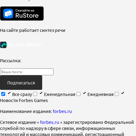
На сайте работает синтез речи
Рассылка:
Подписаться
Все сразу
Еженедельная
Ежедневная
Новости Forbes Games
Наименование издания:
forbes.ru
Cетевое издание «
forbes.ru
» зарегистрировано Федеральной
службой по надзору в сфере связи, информационных
технологий и массовых коммуникаций, регистрационный