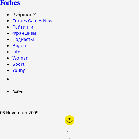
Рубрики
Forbes Games
New
Рейтинги
Франшизы
Подкасты
Видео
Life
Woman
Sport
Young
Войти
06 November 2009