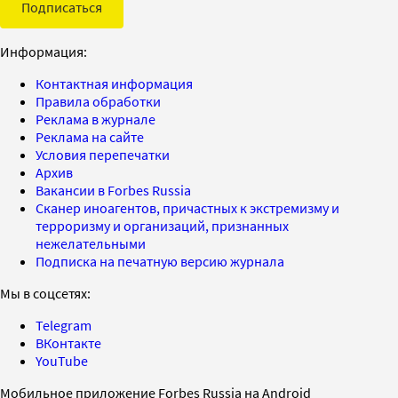
Подписаться
Информация:
Контактная информация
Правила обработки
Реклама в журнале
Реклама на сайте
Условия перепечатки
Архив
Вакансии в Forbes Russia
Сканер иноагентов, причастных к экстремизму и
терроризму и организаций, признанных
нежелательными
Подписка на печатную версию журнала
Мы в соцсетях:
Telegram
ВКонтакте
YouTube
Мобильное приложение Forbes Russia на Android