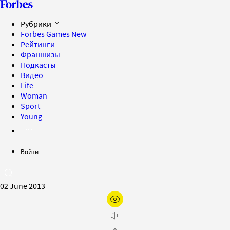
Рубрики
Forbes Games
New
Рейтинги
Франшизы
Подкасты
Видео
Life
Woman
Sport
Young
Войти
02 June 2013