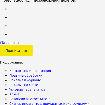
безопасности для возобновления полетов.
#
Dreamliner
Подписаться
Информация:
Контактная информация
Правила обработки
Реклама в журнале
Реклама на сайте
Условия перепечатки
Архив
Вакансии в Forbes Russia
Сканер иноагентов, причастных к экстремизму и