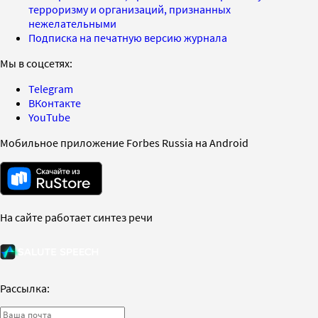
терроризму и организаций, признанных
нежелательными
Подписка на печатную версию журнала
Мы в соцсетях:
Telegram
ВКонтакте
YouTube
Мобильное приложение Forbes Russia на Android
На сайте работает синтез речи
Рассылка: