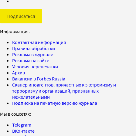
Подписаться
Информация:
Контактная информация
Правила обработки
Реклама в журнале
Реклама на сайте
Условия перепечатки
Архив
Вакансии в Forbes Russia
Сканер иноагентов, причастных к экстремизму и
терроризму и организаций, признанных
нежелательными
Подписка на печатную версию журнала
Мы в соцсетях:
Telegram
ВКонтакте