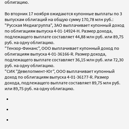
облигацию.
Во вторник 17 ноября ожидаются купонные выплаты по 3
выпускам облигаций на общую сумму 170,78 млн руб.:
"Русская Медиагруппа", ЗАО выплачивает купонный доход
по облигациям выпуска 4-01-14924-H. Размер дохода,
подлежащего выплате составляет 44,88 млн руб. или 89,75
руб. на одну облигацию.
"Тензор-Финанс", ООО выплачивает купонный доход по
облигациям выпуска 4-01-36166-R. Размер дохода,
подлежащего выплате составляет 36,15 млн руб. или 72,30
руб. на одну облигацию.
"СИК "Девелопмент-Юг", ООО выплачивает купонный
доход по облигациям выпуска 4-01-36177-R. Размер
дохода, подлежащего выплате составляет 89,75 млн руб.
или 89,75 руб. на одну облигацию.