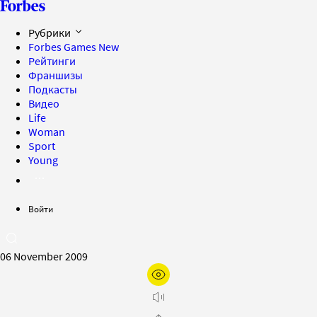
Рубрики
Forbes Games
New
Рейтинги
Франшизы
Подкасты
Видео
Life
Woman
Sport
Young
Войти
06 November 2009