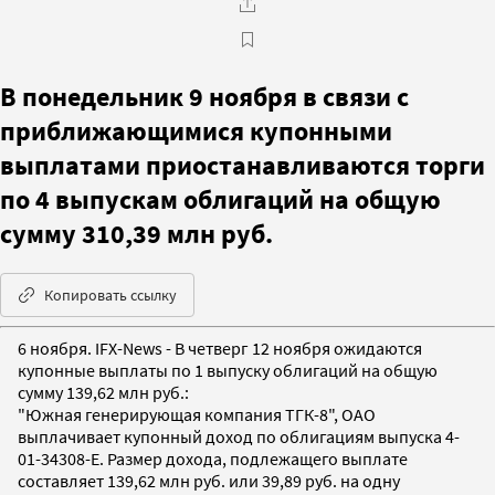
В понедельник 9 ноября в связи с
приближающимися купонными
выплатами приостанавливаются торги
по 4 выпускам облигаций на общую
сумму 310,39 млн руб.
Копировать ссылку
6 ноября. IFX-News - В четверг 12 ноября ожидаются
купонные выплаты по 1 выпуску облигаций на общую
сумму 139,62 млн руб.:
"Южная генерирующая компания ТГК-8", ОАО
выплачивает купонный доход по облигациям выпуска 4-
01-34308-E. Размер дохода, подлежащего выплате
составляет 139,62 млн руб. или 39,89 руб. на одну