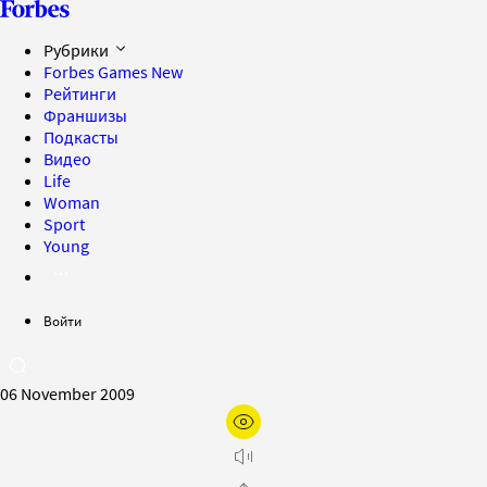
Рубрики
Forbes Games
New
Рейтинги
Франшизы
Подкасты
Видео
Life
Woman
Sport
Young
Войти
06 November 2009