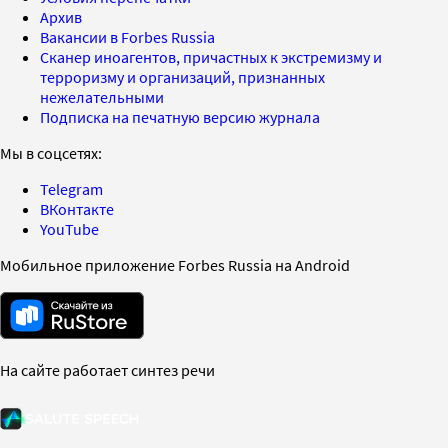
Архив
Вакансии в Forbes Russia
Сканер иноагентов, причастных к экстремизму и
терроризму и организаций, признанных
нежелательными
Подписка на печатную версию журнала
Мы в соцсетях:
Telegram
ВКонтакте
YouTube
Мобильное приложение Forbes Russia на Android
На сайте работает синтез речи