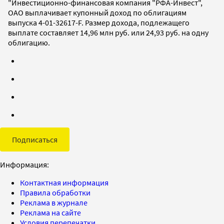
"Инвестиционно-финансовая компания "РФА-Инвест",
ОАО выплачивает купонный доход по облигациям
выпуска 4-01-32617-F. Размер дохода, подлежащего
выплате составляет 14,96 млн руб. или 24,93 руб. на одну
облигацию.
Подписаться
Информация:
Контактная информация
Правила обработки
Реклама в журнале
Реклама на сайте
Условия перепечатки