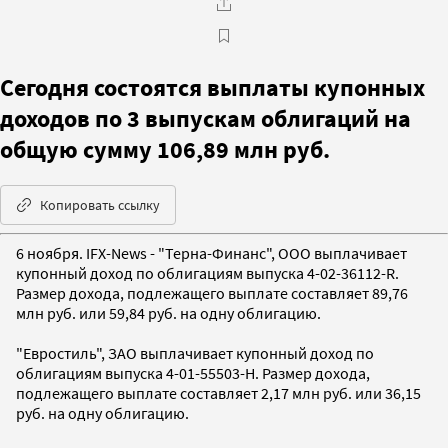
Сегодня состоятся выплаты купонных
доходов по 3 выпускам облигаций на
общую сумму 106,89 млн руб.
Копировать ссылку
6 ноября. IFX-News - "Терна-Финанс", ООО выплачивает
купонный доход по облигациям выпуска 4-02-36112-R.
Размер дохода, подлежащего выплате составляет 89,76
млн руб. или 59,84 руб. на одну облигацию.
"Евростиль", ЗАО выплачивает купонный доход по
облигациям выпуска 4-01-55503-H. Размер дохода,
подлежащего выплате составляет 2,17 млн руб. или 36,15
руб. на одну облигацию.