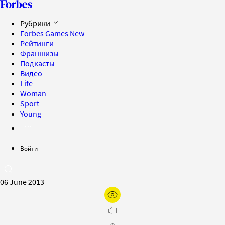
Рубрики
Forbes Games
New
Рейтинги
Франшизы
Подкасты
Видео
Life
Woman
Sport
Young
Войти
06 June 2013