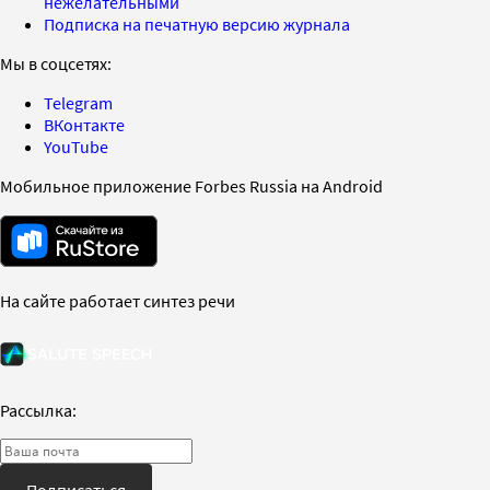
нежелательными
Подписка на печатную версию журнала
Мы в соцсетях:
Telegram
ВКонтакте
YouTube
Мобильное приложение Forbes Russia на Android
На сайте работает синтез речи
Рассылка:
Подписаться