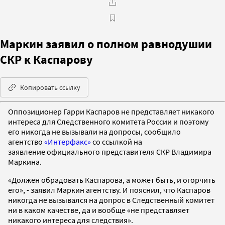
Маркин заявил о полном равнодушии
СКР к Каспарову
Копировать ссылку
Оппозиционер Гарри Каспаров не представляет никакого
интереса для Следственного комитета России и поэтому
его никогда не вызывали на допросы, сообщило
агентство
«Интерфакс»
со ссылкой на
заявление официального представителя СКР Владимира
Маркина.
«Должен обрадовать Каспарова, а может быть, и огорчить
его», - заявил Маркин агентству. И пояснил, что Каспаров
никогда не вызывался на допрос в Следственный комитет
ни в каком качестве, да и вообще «не представляет
никакого интереса для следствия».