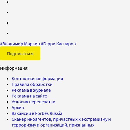
#
Владимир Маркин
#
Гарри Каспаров
Подписаться
Информация:
Контактная информация
Правила обработки
Реклама в журнале
Реклама на сайте
Условия перепечатки
Архив
Вакансии в Forbes Russia
Сканер иноагентов, причастных к экстремизму и
терроризму и организаций, признанных