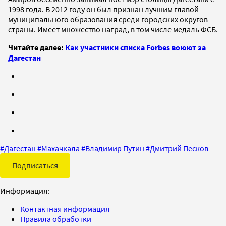
1998 года. В 2012 году он был признан лучшим главой
муниципального образования среди городских округов
страны. Имеет множество наград, в том числе медаль ФСБ.
Читайте далее:
Как участники списка Forbes воюют за
Дагестан
#
Дагестан
#
Махачкала
#
Владимир Путин
#
Дмитрий Песков
Подписаться
Информация:
Контактная информация
Правила обработки