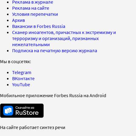
Реклама в журнале
Реклама на сайте
Условия перепечатки
Архив
Вакансии в Forbes Russia
Сканер иноагентов, причастных к экстремизму и
терроризму и организаций, признанных
нежелательными
Подписка на печатную версию журнала
Мы в соцсетях:
Telegram
ВКонтакте
YouTube
Мобильное приложение Forbes Russia на Android
На сайте работает синтез речи