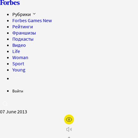
Рубрики
Forbes Games
New
Рейтинги
Франшизы
Подкасты
Видео
Life
Woman
Sport
Young
Войти
07 June 2013