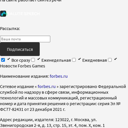
Рассылка:
Подписаться
Все сразу
Еженедельная
Ежедневная
Новости Forbes Games
Наименование издания:
forbes.ru
Cетевое издание «
forbes.ru
» зарегистрировано Федеральной
службой по надзору в сфере связи, информационных
технологий и массовых коммуникаций, регистрационный
номер и дата принятия решения о регистрации: серия Эл №
ФС77-82431 от 23 декабря 2021 г.
Адрес редакции, издателя: 123022, г. Москва, ул.
Звенигородская 2-я, д. 13, стр. 15, эт. 4, пом. X, ком. 1