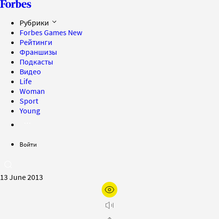
Рубрики
Forbes Games
New
Рейтинги
Франшизы
Подкасты
Видео
Life
Woman
Sport
Young
Войти
13 June 2013