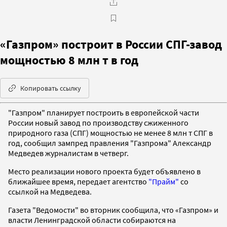
«Газпром» построит в России СПГ-завод
мощностью 8 млн т в год
Копировать ссылку
"Газпром" планирует построить в европейской части
России новый завод по производству сжиженного
природного газа (СПГ) мощностью не менее 8 млн т СПГ в
год, сообщил зампред правления "Газпрома" Александр
Медведев журналистам в четверг.
Место реализации нового проекта будет объявлено в
ближайшее время, передает агентство
"Прайм"
со
ссылкой на Медведева.
Газета "Ведомости" во вторник сообщила, что «Газпром» и
власти Ленинградской области собираются на