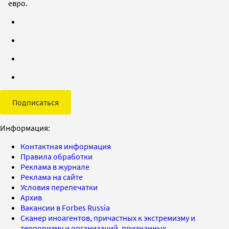
евро.
Подписаться
Информация:
Контактная информация
Правила обработки
Реклама в журнале
Реклама на сайте
Условия перепечатки
Архив
Вакансии в Forbes Russia
Сканер иноагентов, причастных к экстремизму и
терроризму и организаций, признанных