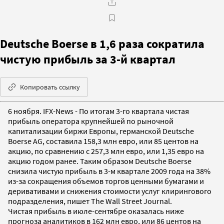
Deutsche Boerse в 1,6 раза сократила
чистую прибыль за 3-й квартал
Копировать ссылку
6 ноября. IFX-News - По итогам 3-го квартала чистая
прибыль оператора крупнейшей по рыночной
капитализации биржи Европы, германской Deutsche
Boerse AG, составила 158,3 млн евро, или 85 центов на
акцию, по сравнению с 257,3 млн евро, или 1,35 евро на
акцию годом ранее. Таким образом Deutsche Boerse
снизила чистую прибыль в 3-м квартале 2009 года на 38%
из-за сокращения объемов торгов ценными бумагами и
деривативами и снижения стоимости услуг клирингового
подразделения, пишет The Wall Street Journal.
Чистая прибыль в июле-сентябре оказалась ниже
прогноза аналитиков в 162 млн евро, или 86 центов на