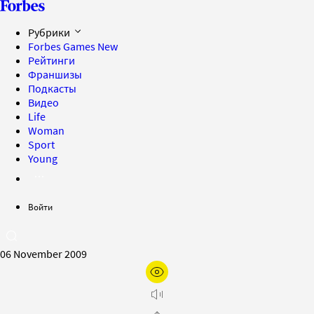
Рубрики
Forbes Games
New
Рейтинги
Франшизы
Подкасты
Видео
Life
Woman
Sport
Young
Войти
06 November 2009