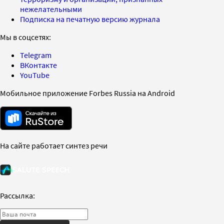
нежелательными
Подписка на печатную версию журнала
Мы в соцсетях:
Telegram
ВКонтакте
YouTube
Мобильное приложение Forbes Russia на Android
На сайте работает синтез речи
Рассылка: