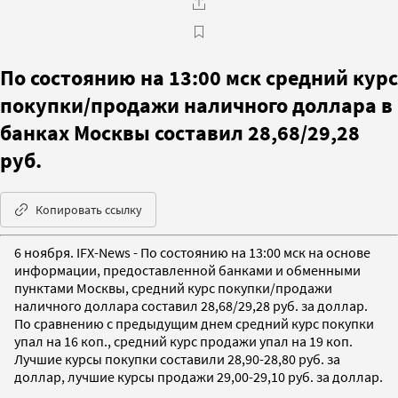
По состоянию на 13:00 мск средний курс
покупки/продажи наличного доллара в
банках Москвы составил 28,68/29,28
руб.
Копировать ссылку
6 ноября. IFX-News - По состоянию на 13:00 мск на основе
информации, предоставленной банками и обменными
пунктами Москвы, средний курс покупки/продажи
наличного доллара составил 28,68/29,28 руб. за доллар.
По сравнению с предыдущим днем средний курс покупки
упал на 16 коп., средний курс продажи упал на 19 коп.
Лучшие курсы покупки составили 28,90-28,80 руб. за
доллар, лучшие курсы продажи 29,00-29,10 руб. за доллар.