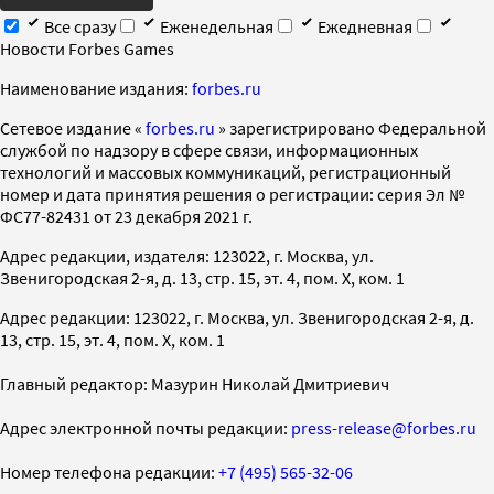
Все сразу
Еженедельная
Ежедневная
Новости Forbes Games
Наименование издания:
forbes.ru
Cетевое издание «
forbes.ru
» зарегистрировано Федеральной
службой по надзору в сфере связи, информационных
технологий и массовых коммуникаций, регистрационный
номер и дата принятия решения о регистрации: серия Эл №
ФС77-82431 от 23 декабря 2021 г.
Адрес редакции, издателя: 123022, г. Москва, ул.
Звенигородская 2-я, д. 13, стр. 15, эт. 4, пом. X, ком. 1
Адрес редакции: 123022, г. Москва, ул. Звенигородская 2-я, д.
13, стр. 15, эт. 4, пом. X, ком. 1
Главный редактор: Мазурин Николай Дмитриевич
Адрес электронной почты редакции:
press-release@forbes.ru
Номер телефона редакции:
+7 (495) 565-32-06