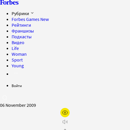
Рубрики
Forbes Games
New
Рейтинги
Франшизы
Подкасты
Видео
Life
Woman
Sport
Young
Войти
06 November 2009