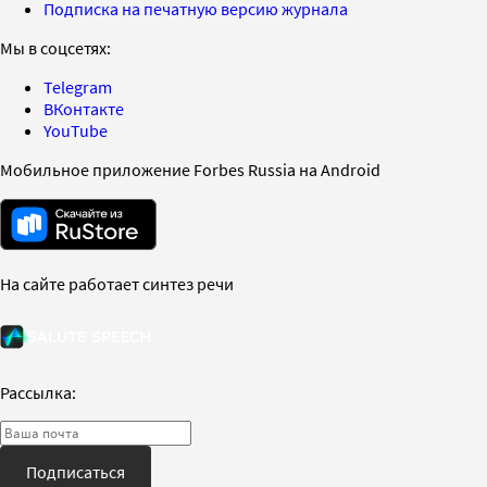
Подписка на печатную версию журнала
Мы в соцсетях:
Telegram
ВКонтакте
YouTube
Мобильное приложение Forbes Russia на Android
На сайте работает синтез речи
Рассылка:
Подписаться