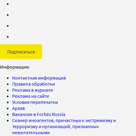
Подписаться
Информация:
Контактная информация
Правила обработки
Реклама в журнале
Реклама на сайте
Условия перепечатки
Архив
Вакансии в Forbes Russia
Сканер иноагентов, причастных к экстремизму и
терроризму и организаций, признанных
нежелательными