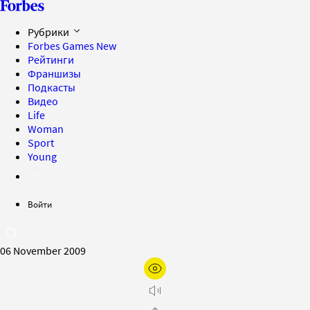
Рубрики
Forbes Games
New
Рейтинги
Франшизы
Подкасты
Видео
Life
Woman
Sport
Young
Войти
06 November 2009