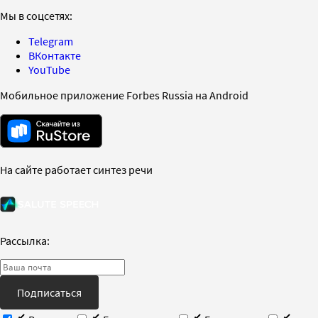
Мы в соцсетях:
Telegram
ВКонтакте
YouTube
Мобильное приложение Forbes Russia на Android
На сайте работает синтез речи
Рассылка:
Подписаться