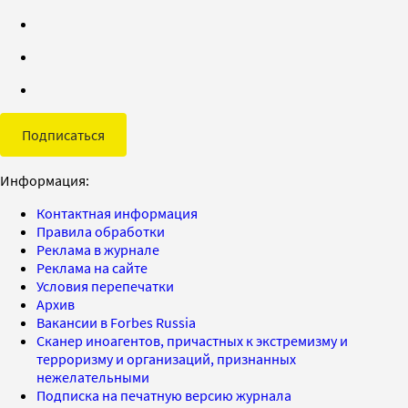
Подписаться
Информация:
Контактная информация
Правила обработки
Реклама в журнале
Реклама на сайте
Условия перепечатки
Архив
Вакансии в Forbes Russia
Сканер иноагентов, причастных к экстремизму и
терроризму и организаций, признанных
нежелательными
Подписка на печатную версию журнала