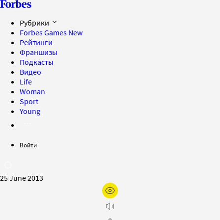
Рубрики
Forbes Games
New
Рейтинги
Франшизы
Подкасты
Видео
Life
Woman
Sport
Young
Войти
25 June 2013