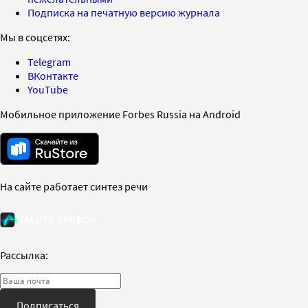
Подписка на печатную версию журнала
Мы в соцсетях:
Telegram
ВКонтакте
YouTube
Мобильное приложение Forbes Russia на Android
На сайте работает синтез речи
Рассылка:
Подписаться