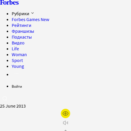
Рубрики
Forbes Games
New
Рейтинги
Франшизы
Подкасты
Видео
Life
Woman
Sport
Young
Войти
25 June 2013