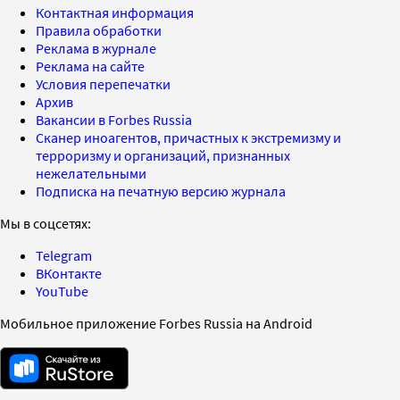
Контактная информация
Правила обработки
Реклама в журнале
Реклама на сайте
Условия перепечатки
Архив
Вакансии в Forbes Russia
Сканер иноагентов, причастных к экстремизму и
терроризму и организаций, признанных
нежелательными
Подписка на печатную версию журнала
Мы в соцсетях:
Telegram
ВКонтакте
YouTube
Мобильное приложение Forbes Russia на Android