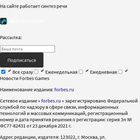
На сайте работает синтез речи
Рассылка:
Подписаться
Все сразу
Еженедельная
Ежедневная
Новости Forbes Games
Наименование издания:
forbes.ru
Cетевое издание «
forbes.ru
» зарегистрировано Федеральной
службой по надзору в сфере связи, информационных
технологий и массовых коммуникаций, регистрационный
номер и дата принятия решения о регистрации: серия Эл №
ФС77-82431 от 23 декабря 2021 г.
Адрес редакции, издателя: 123022, г. Москва, ул.