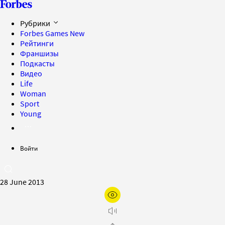
Рубрики
Forbes Games
New
Рейтинги
Франшизы
Подкасты
Видео
Life
Woman
Sport
Young
Войти
28 June 2013