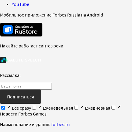
YouTube
Мобильное приложение Forbes Russia на Android
На сайте работает синтез речи
Рассылка:
Подписаться
Все сразу
Еженедельная
Ежедневная
Новости Forbes Games
Наименование издания:
forbes.ru