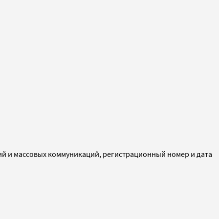
ий и массовых коммуникаций, регистрационный номер и дата