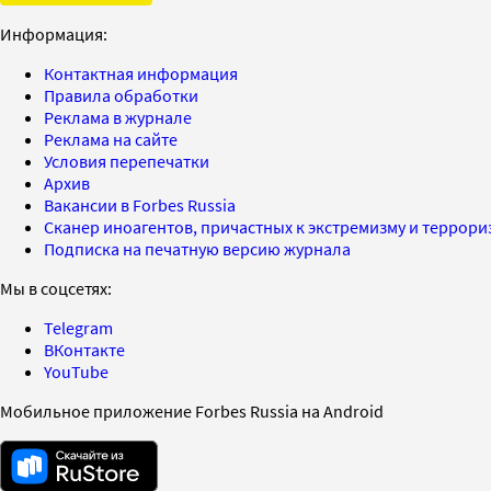
Информация:
Контактная информация
Правила обработки
Реклама в журнале
Реклама на сайте
Условия перепечатки
Архив
Вакансии в Forbes Russia
Сканер иноагентов, причастных к экстремизму и террор
Подписка на печатную версию журнала
Мы в соцсетях:
Telegram
ВКонтакте
YouTube
Мобильное приложение Forbes Russia на Android