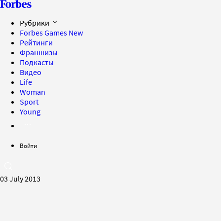
Рубрики
Forbes Games
New
Рейтинги
Франшизы
Подкасты
Видео
Life
Woman
Sport
Young
Войти
03 July 2013