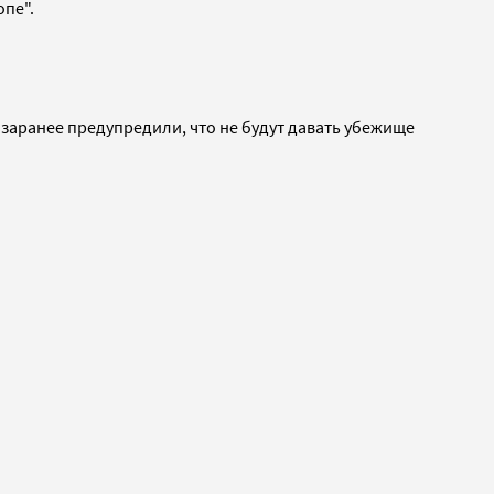
опе".
 заранее предупредили, что не будут давать убежище