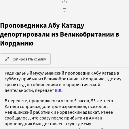
Проповедника Абу Катаду
депортировали из Великобритании в
Иорданию
Копировать ссылку
Радикальный мусульманский проповедник Абу Катада в
субботу прибыл из Великобритании в Иорданию, где ему
грозит суд по обвинениям в террористической
деятельности, передает
BBC
.
В перелете, продлившемся около 5 часов, 53-летнего
Катади сопровождали трое охранников, психолог,
медицинский работник и иорданский адвокат. Ранее
сообщалось, что сразу после прибытии в Амман
проповедник был доставлен в суд, где ему