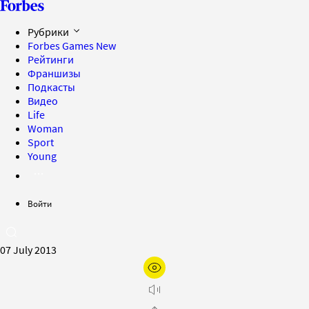
Рубрики
Forbes Games
New
Рейтинги
Франшизы
Подкасты
Видео
Life
Woman
Sport
Young
Войти
07 July 2013