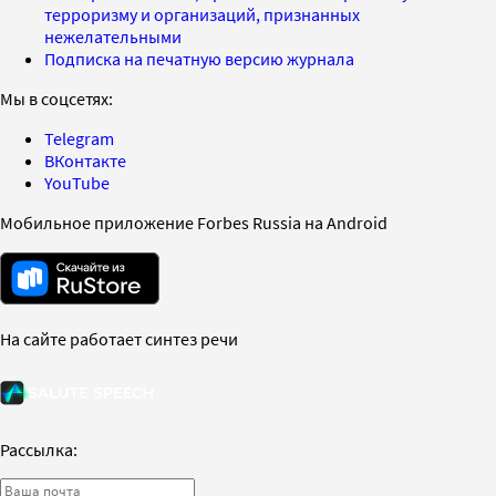
терроризму и организаций, признанных
нежелательными
Подписка на печатную версию журнала
Мы в соцсетях:
Telegram
ВКонтакте
YouTube
Мобильное приложение Forbes Russia на Android
На сайте работает синтез речи
Рассылка: