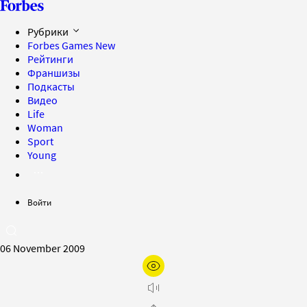
Рубрики
Forbes Games
New
Рейтинги
Франшизы
Подкасты
Видео
Life
Woman
Sport
Young
Войти
06 November 2009