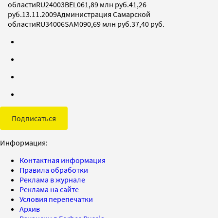
областиRU24003BEL061,89 млн руб.41,26
руб.13.11.2009Администрация Самарской
областиRU34006SAM090,69 млн руб.37,40 руб.
Подписаться
Информация:
Контактная информация
Правила обработки
Реклама в журнале
Реклама на сайте
Условия перепечатки
Архив