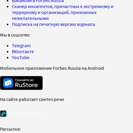
Вакансии в Forbes Russia
Сканер иноагентов, причастных к экстремизму и
терроризму и организаций, признанных
нежелательными
Подписка на печатную версию журнала
Мы в соцсетях:
Telegram
ВКонтакте
YouTube
Мобильное приложение Forbes Russia на Android
На сайте работает синтез речи
Рассылка: