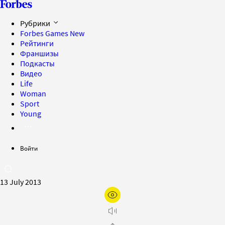
Рубрики
Forbes Games
New
Рейтинги
Франшизы
Подкасты
Видео
Life
Woman
Sport
Young
Войти
13 July 2013