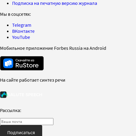
Подписка на печатную версию журнала
Мы в соцсетях:
Telegram
ВКонтакте
YouTube
Мобильное приложение Forbes Russia на Android
На сайте работает синтез речи
Рассылка:
Подписаться