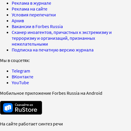
Реклама в журнале
Реклама на сайте
Условия перепечатки
Архив
Вакансии в Forbes Russia
Сканер иноагентов, причастных к экстремизму и
терроризму и организаций, признанных
нежелательными
Подписка на печатную версию журнала
Мы в соцсетях:
Telegram
ВКонтакте
YouTube
Мобильное приложение Forbes Russia на Android
На сайте работает синтез речи