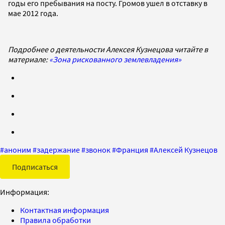
годы его пребывания на посту. Громов ушел в отставку в
мае 2012 года.
Подробнее о деятельности Алексея Кузнецова читайте в
материале:
«Зона рискованного землевладения»
#
аноним
#
задержание
#
звонок
#
Франция
#
Алексей Кузнецов
Подписаться
Информация:
Контактная информация
Правила обработки