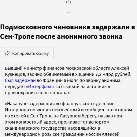
Подмосковного чиновника задержали в
Сен-Тропе после анонимного звонка
Копировать ссылку
Бывший министр финансов Московской области Алексей
Кузнецов, заочно обвиняемый в хищении 7,2 млрд рублей,
был задержан
во Франции 6 июля по звонку анонима,
передает
«Интерфакс»
со ссылкой на источник в
правоохранительных органах.
«Накануне задержания во французское отделение
Интерпола позвонил неизвестный и сообщил, что в одном
из отелей в Сен-Тропе на Лазурном берегу, назвав при
этом конкретный адрес, проживает с паспортом
скандинавского государства находящийся в
международном розыске гражданин России Алексей