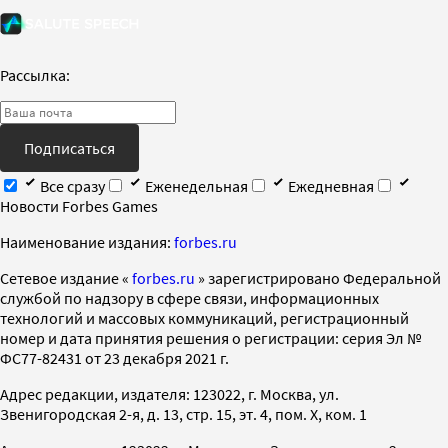
Рассылка:
Подписаться
Все сразу
Еженедельная
Ежедневная
Новости Forbes Games
Наименование издания:
forbes.ru
Cетевое издание «
forbes.ru
» зарегистрировано Федеральной
службой по надзору в сфере связи, информационных
технологий и массовых коммуникаций, регистрационный
номер и дата принятия решения о регистрации: серия Эл №
ФС77-82431 от 23 декабря 2021 г.
Адрес редакции, издателя: 123022, г. Москва, ул.
Звенигородская 2-я, д. 13, стр. 15, эт. 4, пом. X, ком. 1