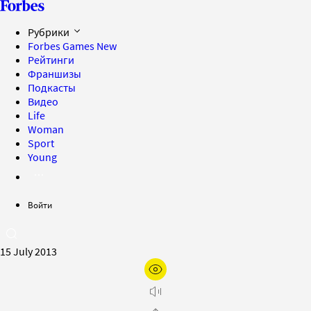
Рубрики
Forbes Games
New
Рейтинги
Франшизы
Подкасты
Видео
Life
Woman
Sport
Young
Войти
15 July 2013