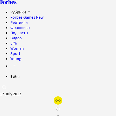
Рубрики
Forbes Games
New
Рейтинги
Франшизы
Подкасты
Видео
Life
Woman
Sport
Young
Войти
17 July 2013