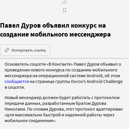
Павел Дуров объявил конкурс на
создание мобильного мессенджера
Копировать ссылку
Основатель соцсети «В Контакте» Павел Дуров объявил о
проведении нового конкурса по созданию мобильного
мессенджера на операционной системе Android, об этом
сообщается
на странице группы Durov’s Android Challenge
в соцсети.
Новый месенджер должен будет работать с протоколом
передачи данных, разработанным братом Дурова
Николаем. По словам Дурова, этот протокол адаптирован
«для максимально быстрой и надежной работы через
мобильное соединение».