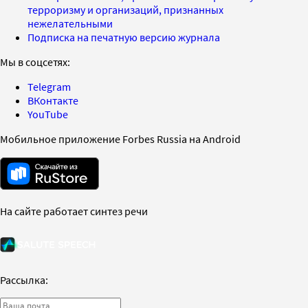
терроризму и организаций, признанных
нежелательными
Подписка на печатную версию журнала
Мы в соцсетях:
Telegram
ВКонтакте
YouTube
Мобильное приложение Forbes Russia на Android
На сайте работает синтез речи
Рассылка: