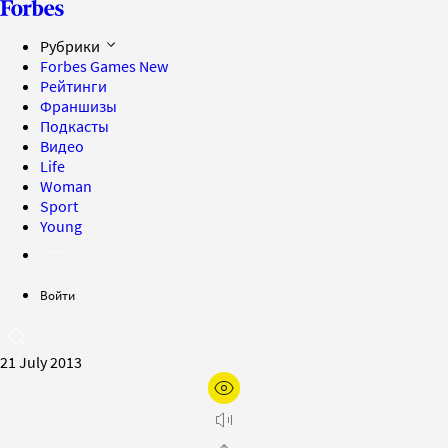
Рубрики
Forbes Games
New
Рейтинги
Франшизы
Подкасты
Видео
Life
Woman
Sport
Young
Войти
21 July 2013