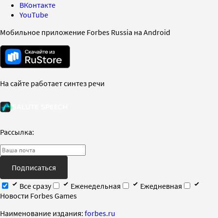
ВКонтакте
YouTube
Мобильное приложение Forbes Russia на Android
На сайте работает синтез речи
Рассылка:
Подписаться
Все сразу
Еженедельная
Ежедневная
Новости Forbes Games
Наименование издания:
forbes.ru