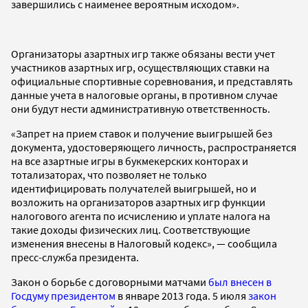
завершились с наименее вероятным исходом».
Организаторы азартных игр также обязаны вести учет
участников азартных игр, осуществляющих ставки на
официальные спортивные соревнования, и представлять
данные учета в налоговые органы, в противном случае
они будут нести административную ответственность.
«Запрет на прием ставок и получение выигрышей без
документа, удостоверяющего личность, распространяется
на все азартные игры в букмекерских конторах и
тотализаторах, что позволяет не только
идентифицировать получателей выигрышей, но и
возложить на организаторов азартных игр функции
налогового агента по исчислению и уплате налога на
такие доходы физических лиц. Соответствующие
изменения внесены в Налоговый кодекс», — сообщила
пресс-служба президента.
Закон о борьбе с договорными матчами
был внесен в
Госдуму президентом
в январе 2013 года. 5 июля
закон