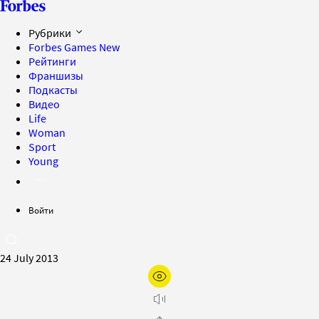
Рубрики
Forbes Games
New
Рейтинги
Франшизы
Подкасты
Видео
Life
Woman
Sport
Young
Войти
24 July 2013