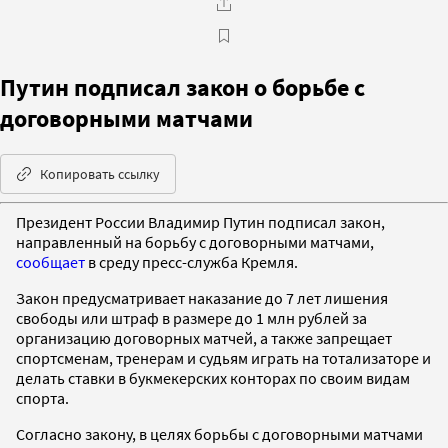
Путин подписал закон о борьбе с
договорными матчами
Копировать ссылку
Президент России Владимир Путин подписал закон,
направленный на борьбу с договорными матчами,
сообщает
в среду пресс-служба Кремля.
Закон предусматривает наказание до 7 лет лишения
свободы или штраф в размере до 1 млн рублей за
организацию договорных матчей, а также запрещает
спортсменам, тренерам и судьям играть на тотализаторе и
делать ставки в букмекерских конторах по своим видам
спорта.
Согласно закону, в целях борьбы с договорными матчами