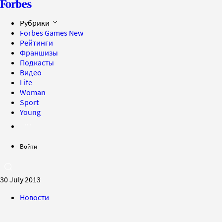
Рубрики
Forbes Games
New
Рейтинги
Франшизы
Подкасты
Видео
Life
Woman
Sport
Young
Войти
30 July 2013
Новости