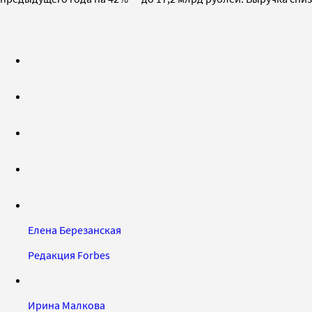
Елена Березанская
Редакция Forbes
Ирина Малкова