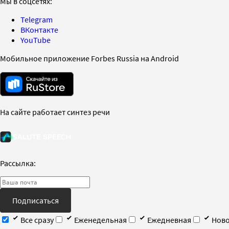
Мы в соцсетях:
Telegram
ВКонтакте
YouTube
Мобильное приложение Forbes Russia на Android
На сайте работает синтез речи
Рассылка:
Подписаться
Все сразу
Еженедельная
Ежедневная
Ново