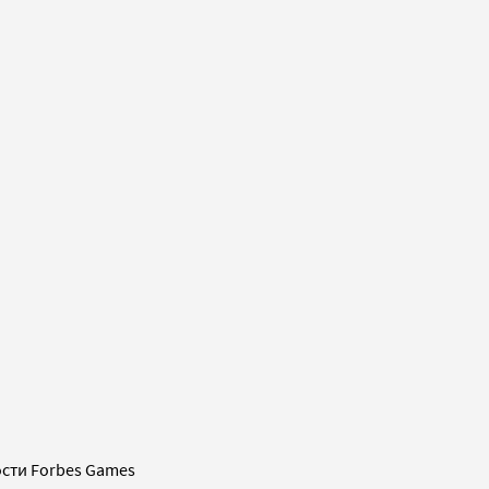
сти Forbes Games