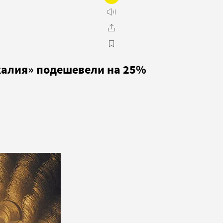
калия» подешевели на 25%