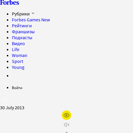
Рубрики
Forbes Games
New
Рейтинги
Франшизы
Подкасты
Видео
Life
Woman
Sport
Young
Войти
30 July 2013