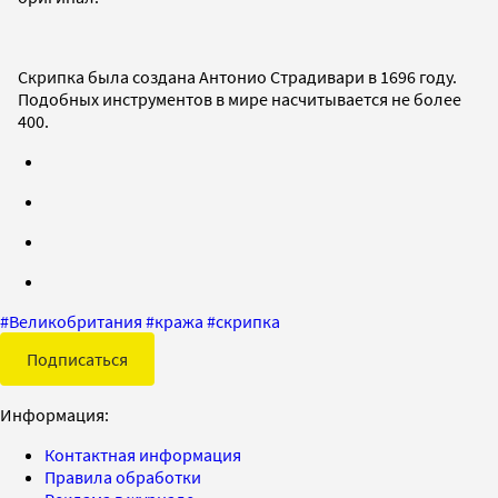
Скрипка была создана Антонио Страдивари в 1696 году.
Подобных инструментов в мире насчитывается не более
400.
#
Великобритания
#
кража
#
скрипка
Подписаться
Информация:
Контактная информация
Правила обработки