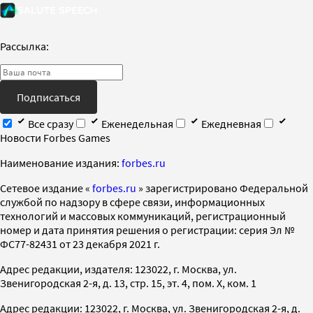
Рассылка:
Подписаться
Все сразу
Еженедельная
Ежедневная
Новости Forbes Games
Наименование издания:
forbes.ru
Cетевое издание «
forbes.ru
» зарегистрировано Федеральной
службой по надзору в сфере связи, информационных
технологий и массовых коммуникаций, регистрационный
номер и дата принятия решения о регистрации: серия Эл №
ФС77-82431 от 23 декабря 2021 г.
Адрес редакции, издателя: 123022, г. Москва, ул.
Звенигородская 2-я, д. 13, стр. 15, эт. 4, пом. X, ком. 1
Адрес редакции: 123022, г. Москва, ул. Звенигородская 2-я, д.