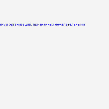
изму и организаций, признанных нежелательными