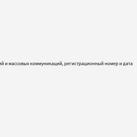
ий и массовых коммуникаций, регистрационный номер и дата