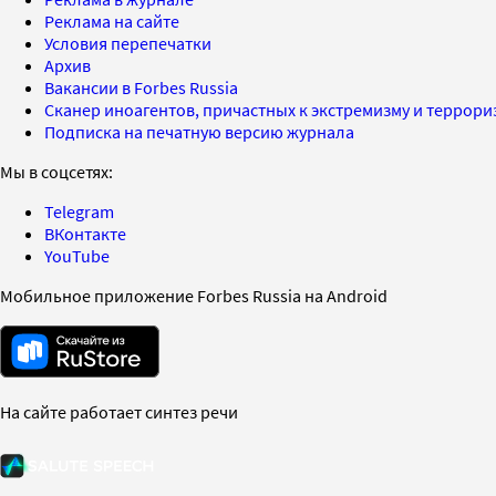
Реклама на сайте
Условия перепечатки
Архив
Вакансии в Forbes Russia
Сканер иноагентов, причастных к экстремизму и террор
Подписка на печатную версию журнала
Мы в соцсетях:
Telegram
ВКонтакте
YouTube
Мобильное приложение Forbes Russia на Android
На сайте работает синтез речи