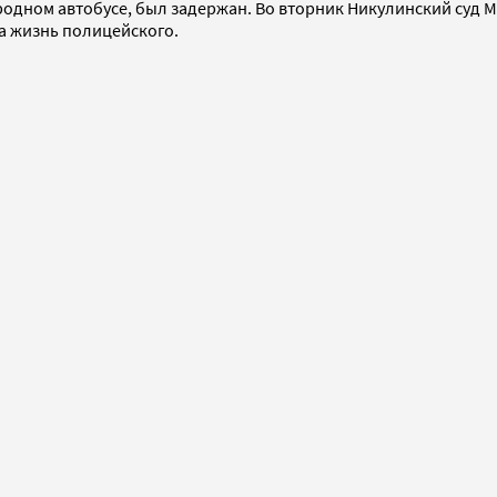
родном автобусе, был задержан. Во вторник Никулинский суд 
а жизнь полицейского.