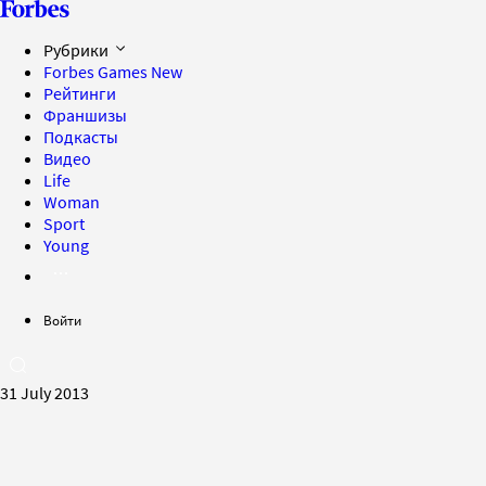
Рубрики
Forbes Games
New
Рейтинги
Франшизы
Подкасты
Видео
Life
Woman
Sport
Young
Войти
31 July 2013