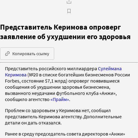
Представитель Керимова опроверг
заявление об ухудшении его здоровья
Копировать ссылку
Представитель российского миллиардера
Сулеймана
Керимова
(№20 в списке богатейших бизнесменов России
Forbes, состояние $7,1 млрд) опроверг появившиеся
сообщения об ухудшении здоровья бизнесмена,
вызванного неудачами футбольного клуба «Анжи»,
сообщило агентство
«Прайм»
.
Проблем со здоровьем у Керимова нет, сообщил
представитель Керимова агентству. Дополнительные
детали он дать отказался.
Ранее в среду председатель совета директоров «Анжи»