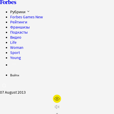
Рубрики
Forbes Games
New
Рейтинги
Франшизы
Подкасты
Видео
Life
Woman
Sport
Young
Войти
07 August 2013