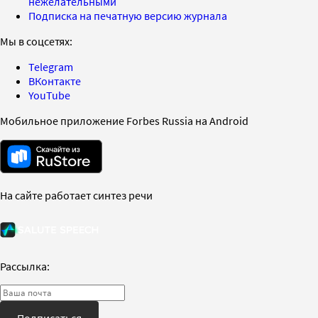
нежелательными
Подписка на печатную версию журнала
Мы в соцсетях:
Telegram
ВКонтакте
YouTube
Мобильное приложение Forbes Russia на Android
На сайте работает синтез речи
Рассылка:
Подписаться