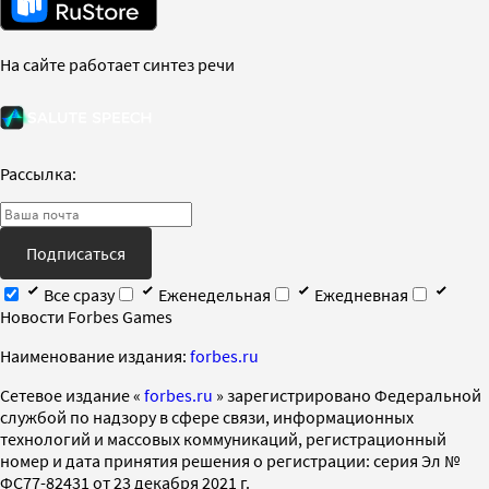
На сайте работает синтез речи
Рассылка:
Подписаться
Все сразу
Еженедельная
Ежедневная
Новости Forbes Games
Наименование издания:
forbes.ru
Cетевое издание «
forbes.ru
» зарегистрировано Федеральной
службой по надзору в сфере связи, информационных
технологий и массовых коммуникаций, регистрационный
номер и дата принятия решения о регистрации: серия Эл №
ФС77-82431 от 23 декабря 2021 г.