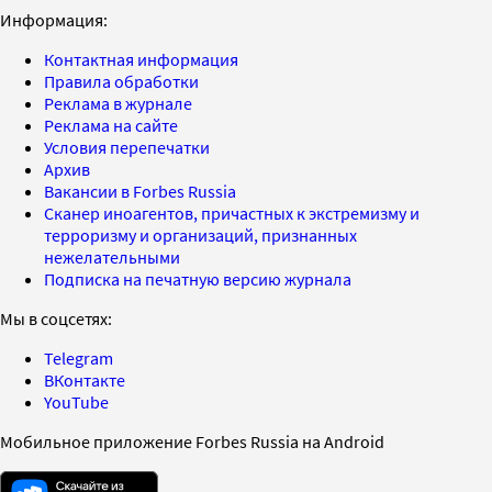
Информация:
Контактная информация
Правила обработки
Реклама в журнале
Реклама на сайте
Условия перепечатки
Архив
Вакансии в Forbes Russia
Сканер иноагентов, причастных к экстремизму и
терроризму и организаций, признанных
нежелательными
Подписка на печатную версию журнала
Мы в соцсетях:
Telegram
ВКонтакте
YouTube
Мобильное приложение Forbes Russia на Android