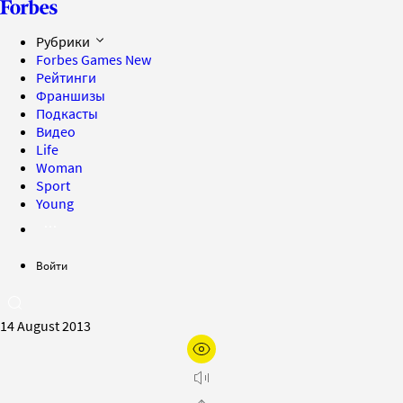
Рубрики
Forbes Games
New
Рейтинги
Франшизы
Подкасты
Видео
Life
Woman
Sport
Young
Войти
14 August 2013