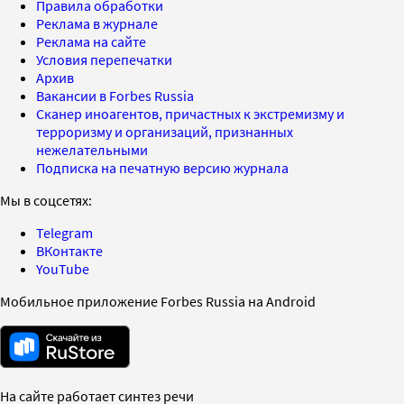
Правила обработки
Реклама в журнале
Реклама на сайте
Условия перепечатки
Архив
Вакансии в Forbes Russia
Сканер иноагентов, причастных к экстремизму и
терроризму и организаций, признанных
нежелательными
Подписка на печатную версию журнала
Мы в соцсетях:
Telegram
ВКонтакте
YouTube
Мобильное приложение Forbes Russia на Android
На сайте работает синтез речи