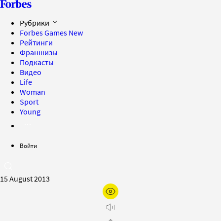
Рубрики
Forbes Games
New
Рейтинги
Франшизы
Подкасты
Видео
Life
Woman
Sport
Young
Войти
15 August 2013