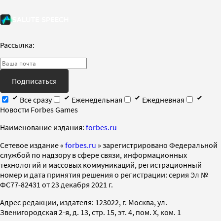
Рассылка:
Подписаться
Все сразу
Еженедельная
Ежедневная
Новости Forbes Games
Наименование издания:
forbes.ru
Cетевое издание «
forbes.ru
» зарегистрировано Федеральной
службой по надзору в сфере связи, информационных
технологий и массовых коммуникаций, регистрационный
номер и дата принятия решения о регистрации: серия Эл №
ФС77-82431 от 23 декабря 2021 г.
Адрес редакции, издателя: 123022, г. Москва, ул.
Звенигородская 2-я, д. 13, стр. 15, эт. 4, пом. X, ком. 1