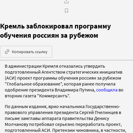
Кремль заблокировал программу
обучения россиян за рубежом
Копировать ссылку
В администрации Кремля отказались утвердить
подготовленный Агентством стратегических инициатив
(АСИ) проект программы обучения россиян за рубежом
"Глобальное образование", которая ранее получила
одобрение президента Владимира Путина,
сообщила
во
вторник газета "Коммерсантъ".
По данным издания, врио начальника Государственно-
правового управления президента Сергей Пчелинцев в
письме замглавы аппарата правительства Денису
Молчанову потребовал серьезно переработать проект,
подготовленный АСИ. Претензии чиновника, в частности,