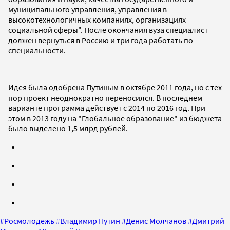
муниципального управления, управления в
высокотехнологичных компаниях, организациях
социальной сферы". После окончания вуза специалист
должен вернуться в Россию и три года работать по
специальности.
Идея была одобрена Путиным в октябре 2011 года, но с тех
пор проект неоднократно переносился. В последнем
варианте программа действует с 2014 по 2016 год. При
этом в 2013 году на "Глобальное образование" из бюджета
было выделено 1,5 млрд рублей.
#
Росмолодежь
#
Владимир Путин
#
Денис Молчанов
#
Дмитрий