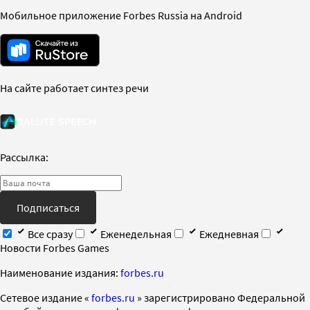
Мобильное приложение Forbes Russia на Android
На сайте работает синтез речи
Рассылка:
Подписаться
Все сразу
Еженедельная
Ежедневная
Новости Forbes Games
Наименование издания:
forbes.ru
Cетевое издание «
forbes.ru
» зарегистрировано Федеральной