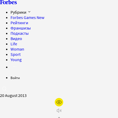
Рубрики
Forbes Games
New
Рейтинги
Франшизы
Подкасты
Видео
Life
Woman
Sport
Young
Войти
20 August 2013