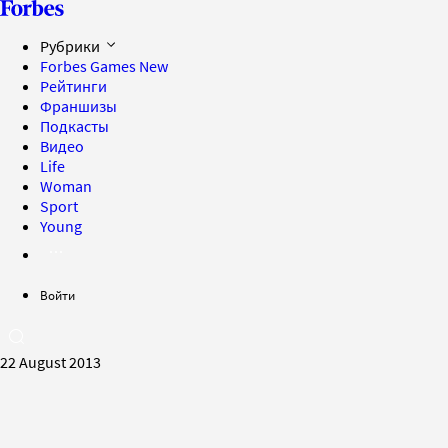
Рубрики
Forbes Games
New
Рейтинги
Франшизы
Подкасты
Видео
Life
Woman
Sport
Young
Войти
22 August 2013