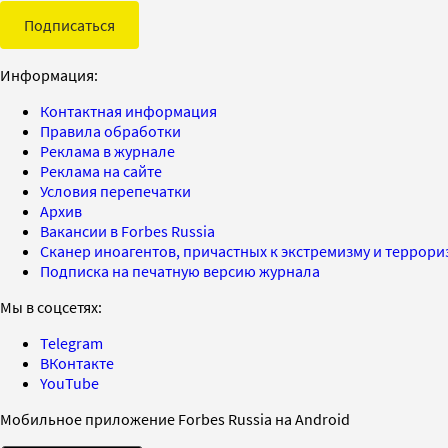
Подписаться
Информация:
Контактная информация
Правила обработки
Реклама в журнале
Реклама на сайте
Условия перепечатки
Архив
Вакансии в Forbes Russia
Сканер иноагентов, причастных к экстремизму и террор
Подписка на печатную версию журнала
Мы в соцсетях:
Telegram
ВКонтакте
YouTube
Мобильное приложение Forbes Russia на Android