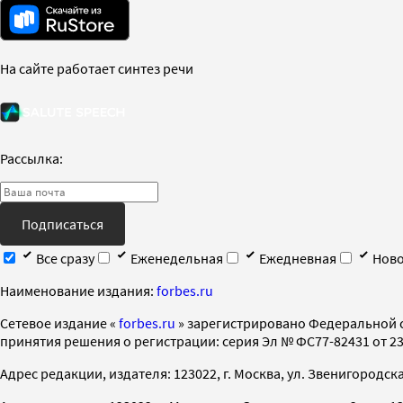
На сайте работает синтез речи
Рассылка:
Подписаться
Все сразу
Еженедельная
Ежедневная
Ново
Наименование издания:
forbes.ru
Cетевое издание «
forbes.ru
» зарегистрировано Федеральной 
принятия решения о регистрации: серия Эл № ФС77-82431 от 23 
Адрес редакции, издателя: 123022, г. Москва, ул. Звенигородская 2-