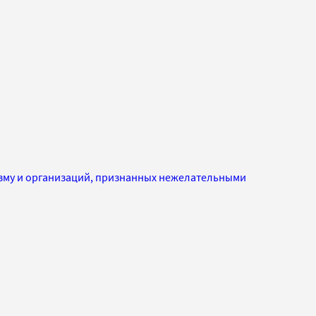
изму и организаций, признанных нежелательными