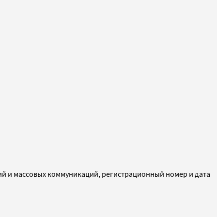
ий и массовых коммуникаций, регистрационный номер и дата