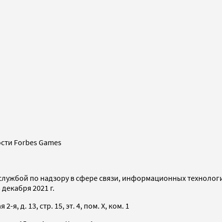
сти Forbes Games
службой по надзору в сфере связи, информационных технолог
декабря 2021 г.
я, д. 13, стр. 15, эт. 4, пом. X, ком. 1