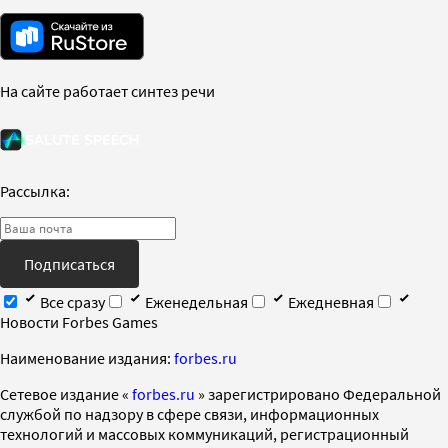
На сайте работает синтез речи
Рассылка:
Подписаться
Все сразу
Еженедельная
Ежедневная
Новости Forbes Games
Наименование издания:
forbes.ru
Cетевое издание «
forbes.ru
» зарегистрировано Федеральной
службой по надзору в сфере связи, информационных
технологий и массовых коммуникаций, регистрационный