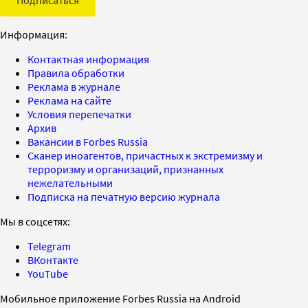
Информация:
Контактная информация
Правила обработки
Реклама в журнале
Реклама на сайте
Условия перепечатки
Архив
Вакансии в Forbes Russia
Сканер иноагентов, причастных к экстремизму и
терроризму и организаций, признанных
нежелательными
Подписка на печатную версию журнала
Мы в соцсетях:
Telegram
ВКонтакте
YouTube
Мобильное приложение Forbes Russia на Android