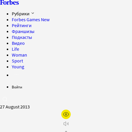
Рубрики
Forbes Games
New
Рейтинги
Франшизы
Подкасты
Видео
Life
Woman
Sport
Young
Войти
27 August 2013