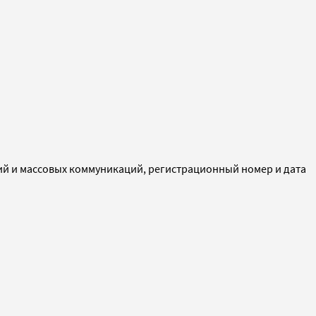
ий и массовых коммуникаций, регистрационный номер и дата