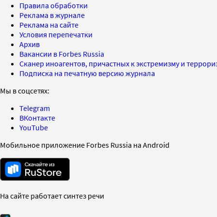
Правила обработки
Реклама в журнале
Реклама на сайте
Условия перепечатки
Архив
Вакансии в Forbes Russia
Сканер иноагентов, причастных к экстремизму и террор
Подписка на печатную версию журнала
Мы в соцсетях:
Telegram
ВКонтакте
YouTube
Мобильное приложение Forbes Russia на Android
На сайте работает синтез речи