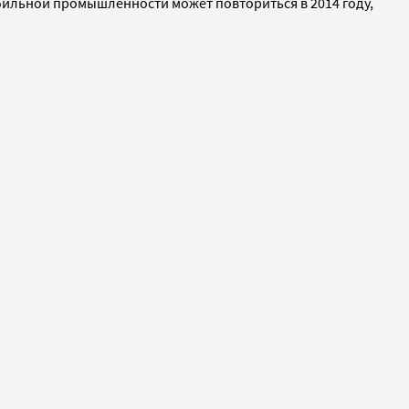
мобильной промышленности может повториться в 2014 году,