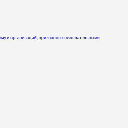
изму и организаций, признанных нежелательными