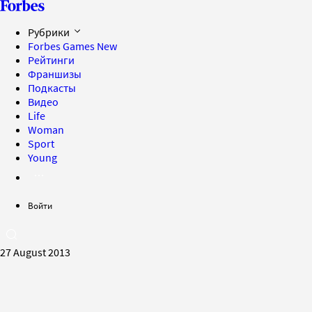
Рубрики
Forbes Games
New
Рейтинги
Франшизы
Подкасты
Видео
Life
Woman
Sport
Young
Войти
27 August 2013