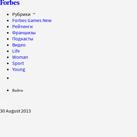
Рубрики
Forbes Games
New
Рейтинги
Франшизы
Подкасты
Видео
Life
Woman
Sport
Young
Войти
30 August 2013