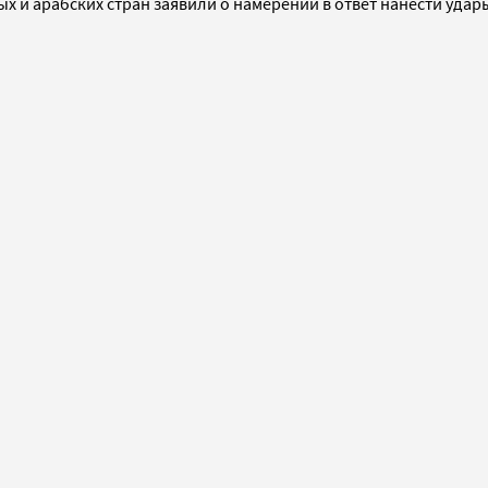
х и арабских стран заявили о намерении в ответ нанести удар