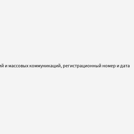
ий и массовых коммуникаций, регистрационный номер и дата