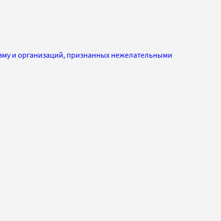
изму и организаций, признанных нежелательными