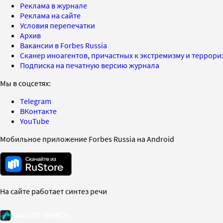
Реклама в журнале
Реклама на сайте
Условия перепечатки
Архив
Вакансии в Forbes Russia
Сканер иноагентов, причастных к экстремизму и террор
Подписка на печатную версию журнала
Мы в соцсетях:
Telegram
ВКонтакте
YouTube
Мобильное приложение Forbes Russia на Android
На сайте работает синтез речи