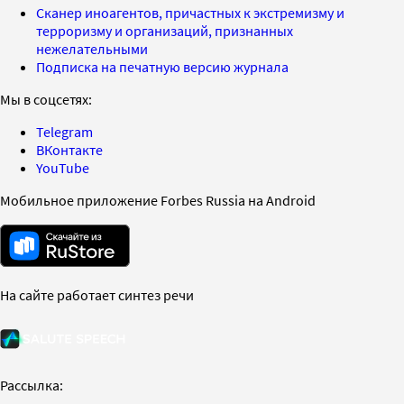
Сканер иноагентов, причастных к экстремизму и
терроризму и организаций, признанных
нежелательными
Подписка на печатную версию журнала
Мы в соцсетях:
Telegram
ВКонтакте
YouTube
Мобильное приложение Forbes Russia на Android
На сайте работает синтез речи
Рассылка: