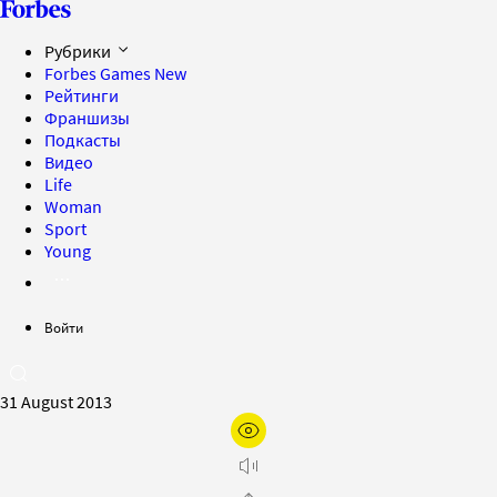
Рубрики
Forbes Games
New
Рейтинги
Франшизы
Подкасты
Видео
Life
Woman
Sport
Young
Войти
31 August 2013