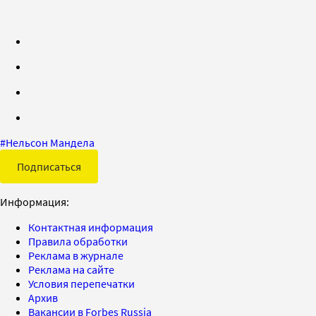
#
Нельсон Мандела
Подписаться
Информация:
Контактная информация
Правила обработки
Реклама в журнале
Реклама на сайте
Условия перепечатки
Архив
Вакансии в Forbes Russia