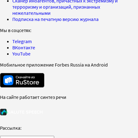
Сканер иноагентов, причастных к экстремизму и
терроризму и организаций, признанных
нежелательными
Подписка на печатную версию журнала
Мы в соцсетях:
Telegram
ВКонтакте
YouTube
Мобильное приложение Forbes Russia на Android
На сайте работает синтез речи
Рассылка: