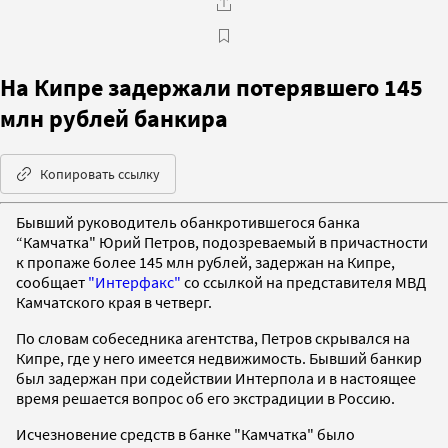
На Кипре задержали потерявшего 145
млн рублей банкира
Копировать ссылку
Бывший руководитель обанкротившегося банка
“Камчатка" Юрий Петров, подозреваемый в причастности
к пропаже более 145 млн рублей, задержан на Кипре,
сообщает
"Интерфакс"
со ссылкой на представителя МВД
Камчатского края в четверг.
По словам собеседника агентства, Петров скрывался на
Кипре, где у него имеется недвижимость. Бывший банкир
был задержан при содействии Интерпола и в настоящее
время решается вопрос об его экстрадиции в Россию.
Исчезновение средств в банке "Камчатка" было