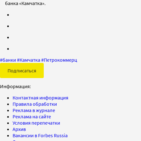
банка «Камчатка».
#
банки
#
Камчатка
#
Петрокоммерц
Подписаться
Информация:
Контактная информация
Правила обработки
Реклама в журнале
Реклама на сайте
Условия перепечатки
Архив
Вакансии в Forbes Russia