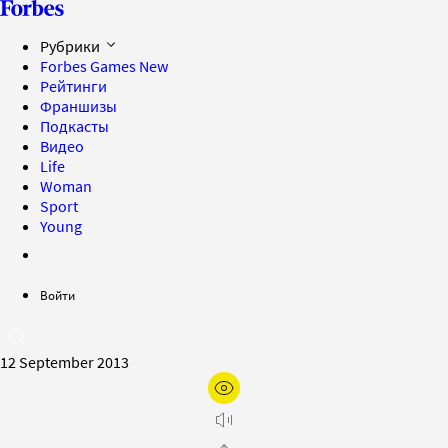
Рубрики
Forbes Games
New
Рейтинги
Франшизы
Подкасты
Видео
Life
Woman
Sport
Young
Войти
12 September 2013