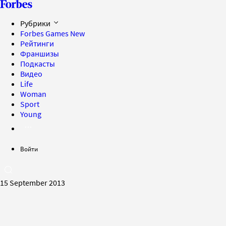
Рубрики
Forbes Games
New
Рейтинги
Франшизы
Подкасты
Видео
Life
Woman
Sport
Young
Войти
15 September 2013