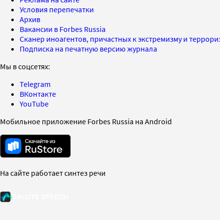
Условия перепечатки
Архив
Вакансии в Forbes Russia
Сканер иноагентов, причастных к экстремизму и террор
Подписка на печатную версию журнала
Мы в соцсетях:
Telegram
ВКонтакте
YouTube
Мобильное приложение Forbes Russia на Android
На сайте работает синтез речи