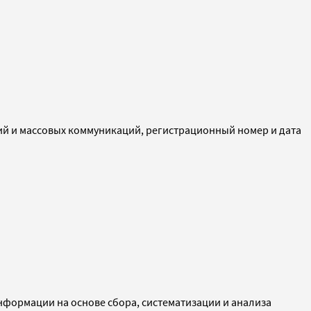
ий и массовых коммуникаций, регистрационный номер и дата
ормации на основе сбора, систематизации и анализа