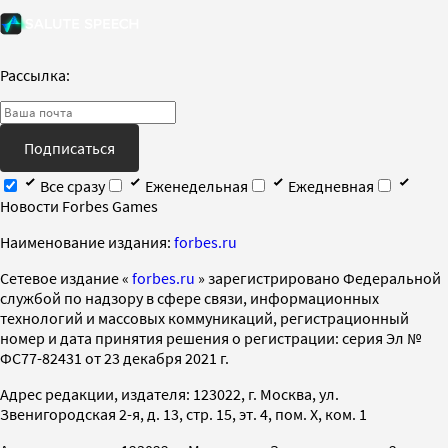
Рассылка:
Подписаться
Все сразу
Еженедельная
Ежедневная
Новости Forbes Games
Наименование издания:
forbes.ru
Cетевое издание «
forbes.ru
» зарегистрировано Федеральной
службой по надзору в сфере связи, информационных
технологий и массовых коммуникаций, регистрационный
номер и дата принятия решения о регистрации: серия Эл №
ФС77-82431 от 23 декабря 2021 г.
Адрес редакции, издателя: 123022, г. Москва, ул.
Звенигородская 2-я, д. 13, стр. 15, эт. 4, пом. X, ком. 1