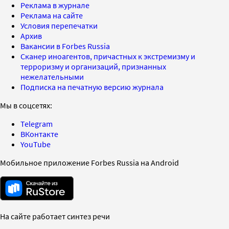
Реклама в журнале
Реклама на сайте
Условия перепечатки
Архив
Вакансии в Forbes Russia
Сканер иноагентов, причастных к экстремизму и
терроризму и организаций, признанных
нежелательными
Подписка на печатную версию журнала
Мы в соцсетях:
Telegram
ВКонтакте
YouTube
Мобильное приложение Forbes Russia на Android
На сайте работает синтез речи