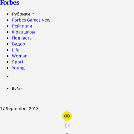
Рубрики
Forbes Games
New
Рейтинги
Франшизы
Подкасты
Видео
Life
Woman
Sport
Young
Войти
17 September 2013