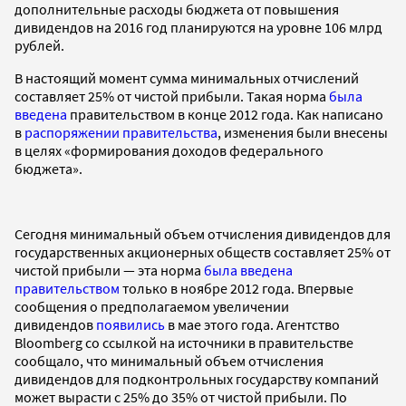
дополнительные расходы бюджета от повышения
дивидендов на 2016 год планируются на уровне 106 млрд
рублей.
В настоящий момент сумма минимальных отчислений
составляет 25% от чистой прибыли. Такая норма
была
введена
правительством в конце 2012 года. Как написано
в
распоряжении правительства
, изменения были внесены
в целях «формирования доходов федерального
бюджета».
Сегодня минимальный объем отчисления дивидендов для
государственных акционерных обществ составляет 25% от
чистой прибыли — эта норма
была введена
правительством
только в ноябре 2012 года. Впервые
сообщения о предполагаемом увеличении
дивидендов
появились
в мае этого года. Агентство
Bloomberg со ссылкой на источники в правительстве
сообщало, что минимальный объем отчисления
дивидендов для подконтрольных государству компаний
может вырасти с 25% до 35% от чистой прибыли. По