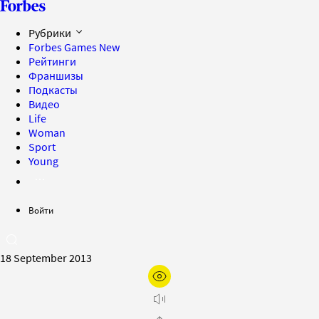
Рубрики
Forbes Games
New
Рейтинги
Франшизы
Подкасты
Видео
Life
Woman
Sport
Young
Войти
18 September 2013