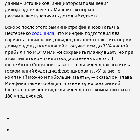
данным источников, инициатором повышения
дивидендов является Минфин, который
рассчитывает увеличить доходы бюджета.
Вскоре после этого замминистра финансов Татьяна
Нестеренко
сообщила
, что Минфин подготовил два
варианта повышения дивидендов: либо повысить норму
дивидендов для компаний с госучастием до 35% чистой
прибыли по МСФО или же сохранить планку в 25%, но при
этом лишить компании государственных льгот. В
июне Антон Силуанов сказал, что дивидендная политика
госкомпаний будет дифференцирована. «У каких-то
компаний можно и побольше изъять», — сказал он. Глава
Минфина также сообщил, что ежегодно российский
бюджет получает в виде дивидендов госкомпаний около
180 млрд рублей.