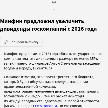
Минфин предложил увеличить
дивиденды госкомпаний с 2016 года
Копировать ссылку
Минфин предлагает с 2016 года обязать государственные
компании платить дивиденды в размере не менее 35%,
заявил министр финансов Антон Силуанов на заседании
Госдумы в среду, 18 сентября.
Силуанов отметил, что проект трехлетнего бюджета,
который будет обсуждаться в среду на заседании
правительственной комиссии,
предусматривает увеличение дивидендов с компаний с
госучастием с 25% до 35% и их расчет их исходя
из международных стандартов финансовой отчетности
(МСФО), передает
РИА Новости
. По его словам,