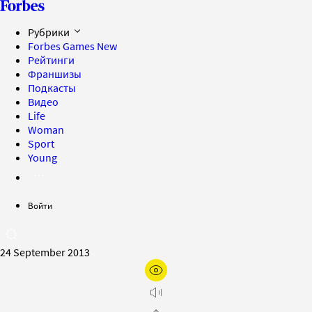
Рубрики
Forbes Games
New
Рейтинги
Франшизы
Подкасты
Видео
Life
Woman
Sport
Young
Войти
24 September 2013