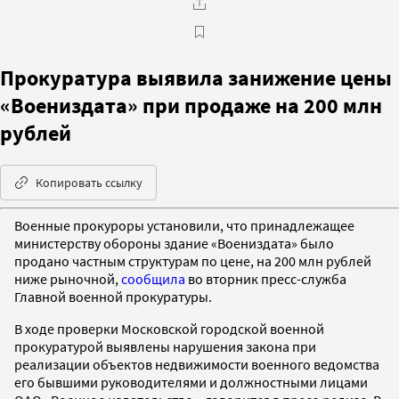
Прокуратура выявила занижение цены
«Воениздата» при продаже на 200 млн
рублей
Копировать ссылку
Военные прокуроры установили, что принадлежащее
министерству обороны здание «Воениздата» было
продано частным структурам по цене, на 200 млн рублей
ниже рыночной,
сообщила
во вторник пресс-служба
Главной военной прокуратуры.
В ходе проверки Московской городской военной
прокуратурой выявлены нарушения закона при
реализации объектов недвижимости военного ведомства
его бывшими руководителями и должностными лицами