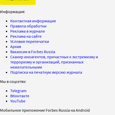
Информация:
Контактная информация
Правила обработки
Реклама в журнале
Реклама на сайте
Условия перепечатки
Архив
Вакансии в Forbes Russia
Сканер иноагентов, причастных к экстремизму и
терроризму и организаций, признанных
нежелательными
Подписка на печатную версию журнала
Мы в соцсетях:
Telegram
ВКонтакте
YouTube
Мобильное приложение Forbes Russia на Android