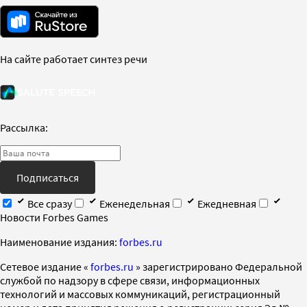
На сайте работает синтез речи
Рассылка:
Подписаться
Все сразу
Еженедельная
Ежедневная
Новости Forbes Games
Наименование издания:
forbes.ru
Cетевое издание «
forbes.ru
» зарегистрировано Федеральной
службой по надзору в сфере связи, информационных
технологий и массовых коммуникаций, регистрационный