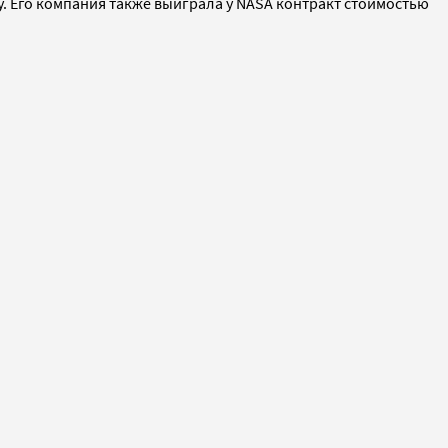
у. Его компания также выиграла у NASA контракт стоимостью