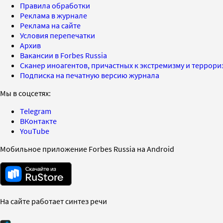
Правила обработки
Реклама в журнале
Реклама на сайте
Условия перепечатки
Архив
Вакансии в Forbes Russia
Сканер иноагентов, причастных к экстремизму и террор
Подписка на печатную версию журнала
Мы в соцсетях:
Telegram
ВКонтакте
YouTube
Мобильное приложение Forbes Russia на Android
На сайте работает синтез речи