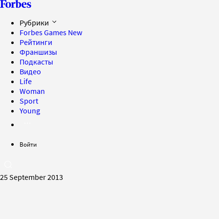
Рубрики
Forbes Games
New
Рейтинги
Франшизы
Подкасты
Видео
Life
Woman
Sport
Young
Войти
25 September 2013