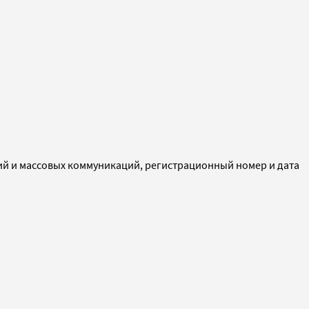
ий и массовых коммуникаций, регистрационный номер и дата