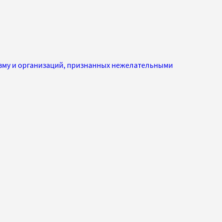
изму и организаций, признанных нежелательными