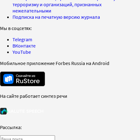
терроризму и организаций, признанных
нежелательными
Подписка на печатную версию журнала
Мы в соцсетях:
Telegram
ВКонтакте
YouTube
Мобильное приложение Forbes Russia на Android
На сайте работает синтез речи
Рассылка: