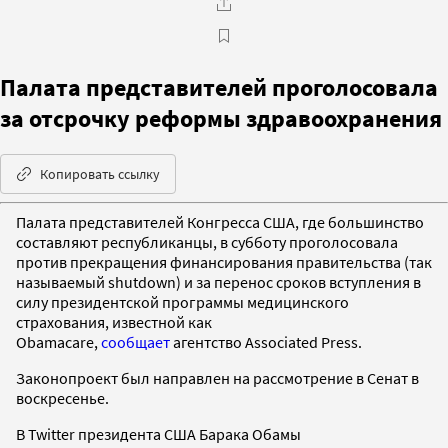
Палата представителей проголосовала
за отсрочку реформы здравоохранения
Копировать ссылку
Палата представителей Конгресса США, где большинство
составляют республиканцы, в субботу проголосовала
против прекращения финансирования правительства (так
называемый shutdown) и за перенос сроков вступления в
силу президентской программы медицинского
страхования, известной как
Obamacare,
сообщает
агентство Associated Press.
Законопроект был направлен на рассмотрение в Сенат в
воскресенье.
В Twitter президента США Барака Обамы