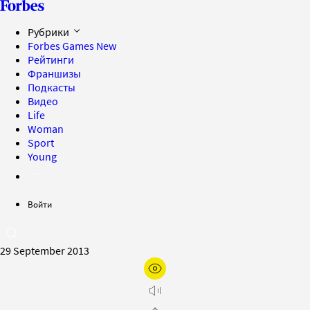
Рубрики
Forbes Games
New
Рейтинги
Франшизы
Подкасты
Видео
Life
Woman
Sport
Young
Войти
29 September 2013