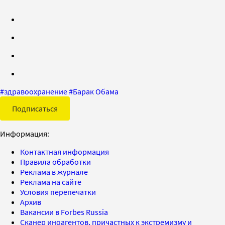
#
здравоохранение
#
Барак Обама
Подписаться
Информация:
Контактная информация
Правила обработки
Реклама в журнале
Реклама на сайте
Условия перепечатки
Архив
Вакансии в Forbes Russia
Сканер иноагентов, причастных к экстремизму и