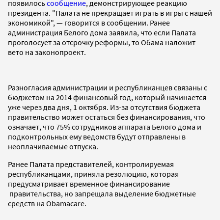
появилось
сообщение
, демонстрирующее реакцию
президента. "Палата не прекращает играть в игры с нашей
экономикой", — говорится в сообщении. Ранее
администрация Белого дома заявила, что если Палата
проголосует за отсрочку реформы, то Обама наложит
вето на законопроект.
Разногласия администрации и республиканцев связаны с
бюджетом на 2014 финансовый год, который начинается
уже через два дня, 1 октября. Из-за отсутствия бюджета
правительство может остаться без финансирования, что
означает, что 75% сотрудников аппарата Белого дома и
подконтрольных ему ведомств будут отправлены в
неоплачиваемые отпуска.
Ранее Палата представителей, контролируемая
республиканцами, приняла резолюцию, которая
предусматривает временное финансирование
правительства, но запрещала выделение бюджетные
средств на Obamacare.