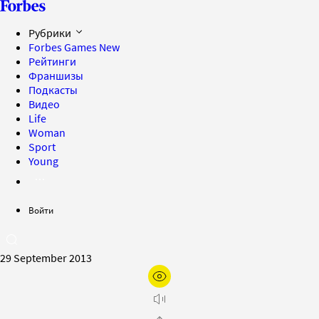
Рубрики
Forbes Games
New
Рейтинги
Франшизы
Подкасты
Видео
Life
Woman
Sport
Young
Войти
29 September 2013