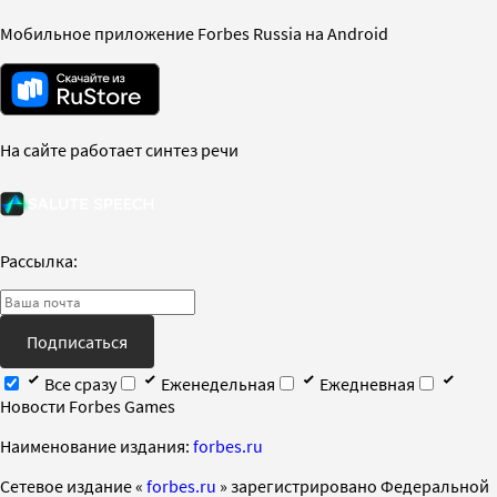
Мобильное приложение Forbes Russia на Android
На сайте работает синтез речи
Рассылка:
Подписаться
Все сразу
Еженедельная
Ежедневная
Новости Forbes Games
Наименование издания:
forbes.ru
Cетевое издание «
forbes.ru
» зарегистрировано Федеральной