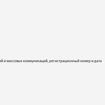
ий и массовых коммуникаций, регистрационный номер и дата