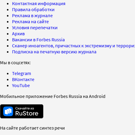
Контактная информация
Правила обработки
Реклама в журнале
Реклама на сайте
Условия перепечатки
Архив
Вакансии в Forbes Russia
Сканер иноагентов, причастных к экстремизму и террор
Подписка на печатную версию журнала
Мы в соцсетях:
Telegram
ВКонтакте
YouTube
Мобильное приложение Forbes Russia на Android
На сайте работает синтез речи