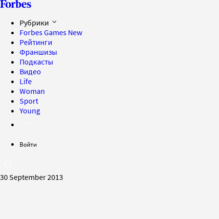
Рубрики
Forbes Games
New
Рейтинги
Франшизы
Подкасты
Видео
Life
Woman
Sport
Young
Войти
30 September 2013