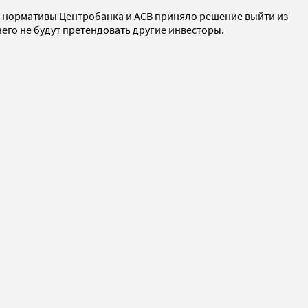
ые нормативы Центробанка и АСВ приняло решение выйти из
него не будут претендовать другие инвесторы.