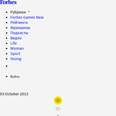
Рубрики
Forbes Games
New
Рейтинги
Франшизы
Подкасты
Видео
Life
Woman
Sport
Young
Войти
03 October 2013