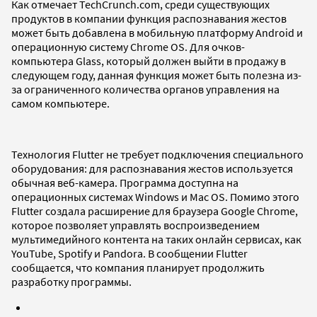
Как отмечает TechCrunch.com, среди существующих
продуктов в компании функция распознавания жестов
может быть добавлена в мобильную платформу Android и
операционную систему Chrome OS. Для очков-
компьютера Glass, который должен выйти в продажу в
следующем году, данная функция может быть полезна из-
за ограниченного количества органов управления на
самом компьютере.
Технология Flutter не требует подключения специального
оборудования: для распознавания жестов используется
обычная веб-камера. Программа доступна на
операционных системах Windows и Mac OS. Помимо этого
Flutter создала расширение для браузера Google Chrome,
которое позволяет управлять воспроизведением
мультимедийного контента на таких онлайн сервисах, как
YouTube, Spotify и Pandora. В сообщении Flutter
сообщается, что компания планирует продолжить
разработку программы.