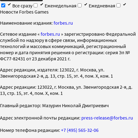
Все сразу
Еженедельная
Ежедневная
Новости Forbes Games
Наименование издания:
forbes.ru
Cетевое издание «
forbes.ru
» зарегистрировано Федеральной
службой по надзору в сфере связи, информационных
технологий и массовых коммуникаций, регистрационный
номер и дата принятия решения о регистрации: серия Эл №
ФС77-82431 от 23 декабря 2021 г.
Адрес редакции, издателя: 123022, г. Москва, ул.
Звенигородская 2-я, д. 13, стр. 15, эт. 4, пом. X, ком. 1
Адрес редакции: 123022, г. Москва, ул. Звенигородская 2-я, д.
13, стр. 15, эт. 4, пом. X, ком. 1
Главный редактор: Мазурин Николай Дмитриевич
Адрес электронной почты редакции:
press-release@forbes.ru
Номер телефона редакции:
+7 (495) 565-32-06