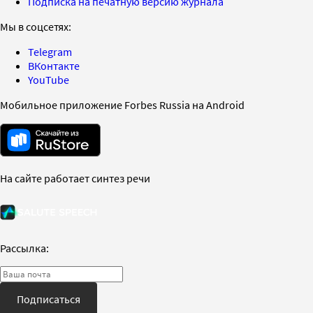
Подписка на печатную версию журнала
Мы в соцсетях:
Telegram
ВКонтакте
YouTube
Мобильное приложение Forbes Russia на Android
На сайте работает синтез речи
Рассылка:
Подписаться