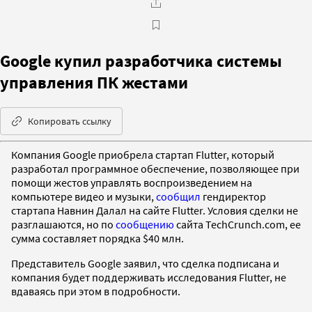
Google купил разработчика системы
управления ПК жестами
Копировать ссылку
Компания Google приобрела стартап Flutter, который
разработал программное обеспечение, позволяющее при
помощи жестов управлять воспроизведением на
компьютере видео и музыки,
сообщил
гендиректор
стартапа Навнин Далал на сайте Flutter. Условия сделки не
разглашаются, но по
сообщению
сайта TechCrunch.com, ее
сумма составляет порядка $40 млн.
Представитель Google заявил, что сделка подписана и
компания будет поддерживать исследования Flutter, не
вдаваясь при этом в подробности.