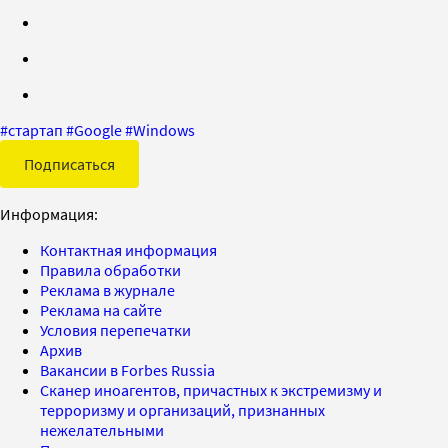
#
стартап
#
Google
#
Windows
Подписаться
Информация:
Контактная информация
Правила обработки
Реклама в журнале
Реклама на сайте
Условия перепечатки
Архив
Вакансии в Forbes Russia
Сканер иноагентов, причастных к экстремизму и
терроризму и организаций, признанных
нежелательными