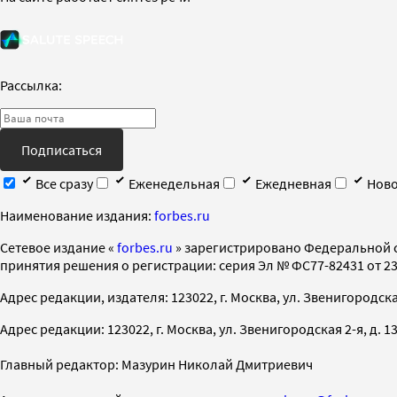
Рассылка:
Подписаться
Все сразу
Еженедельная
Ежедневная
Ново
Наименование издания:
forbes.ru
Cетевое издание «
forbes.ru
» зарегистрировано Федеральной 
принятия решения о регистрации: серия Эл № ФС77-82431 от 23 
Адрес редакции, издателя: 123022, г. Москва, ул. Звенигородская 2-
Адрес редакции: 123022, г. Москва, ул. Звенигородская 2-я, д. 13, с
Главный редактор: Мазурин Николай Дмитриевич