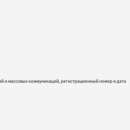
ий и массовых коммуникаций, регистрационный номер и дата