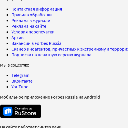
Контактная информация
Правила обработки
Реклама в журнале
Реклама на сайте
Условия перепечатки
Архив
Вакансии в Forbes Russia
Сканер иноагентов, причастных к экстремизму и террор
Подписка на печатную версию журнала
Мы в соцсетях:
Telegram
ВКонтакте
YouTube
Мобильное приложение Forbes Russia на Android
На сайте работает синтез речи