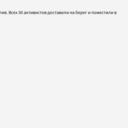
лив. Всех 30 активистов доставили на берег и поместили в