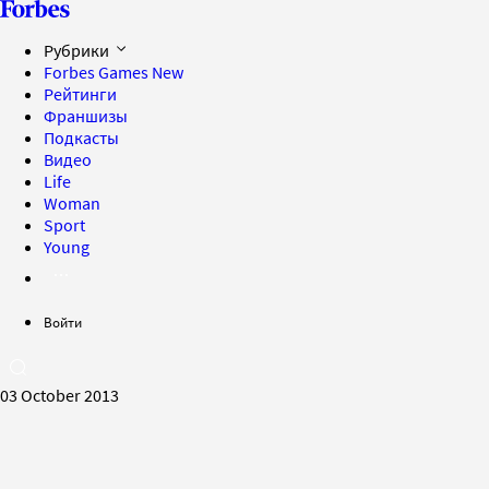
Рубрики
Forbes Games
New
Рейтинги
Франшизы
Подкасты
Видео
Life
Woman
Sport
Young
Войти
03 October 2013