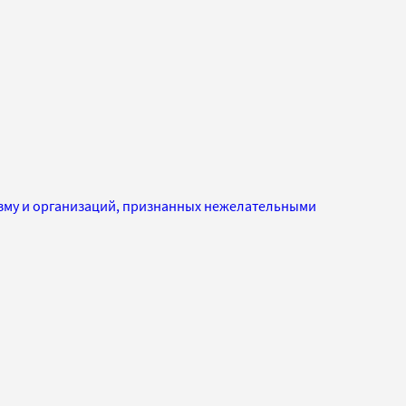
изму и организаций, признанных нежелательными