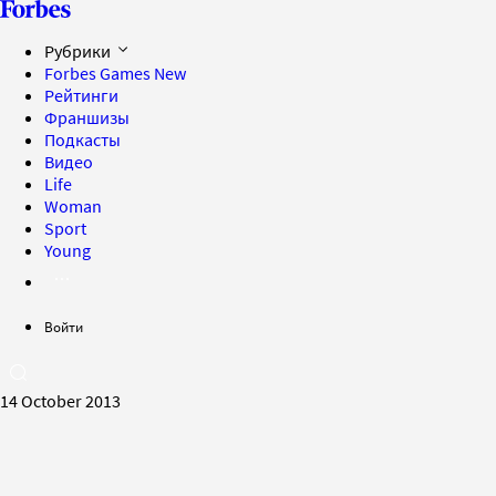
Рубрики
Forbes Games
New
Рейтинги
Франшизы
Подкасты
Видео
Life
Woman
Sport
Young
Войти
14 October 2013