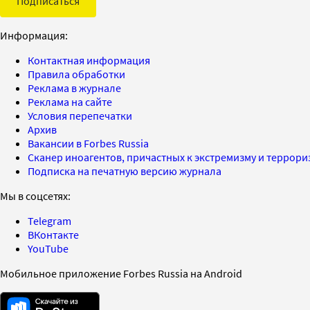
Подписаться
Информация:
Контактная информация
Правила обработки
Реклама в журнале
Реклама на сайте
Условия перепечатки
Архив
Вакансии в Forbes Russia
Сканер иноагентов, причастных к экстремизму и террор
Подписка на печатную версию журнала
Мы в соцсетях:
Telegram
ВКонтакте
YouTube
Мобильное приложение Forbes Russia на Android