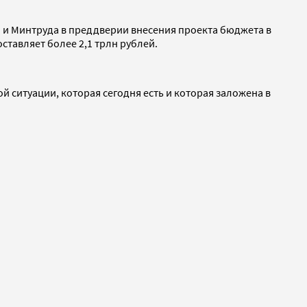
 и Минтруда в преддверии внесения проекта бюджета в
ставляет более 2,1 трлн рублей.
 ситуации, которая сегодня есть и которая заложена в