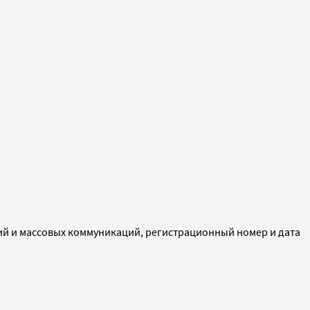
ий и массовых коммуникаций, регистрационный номер и дата