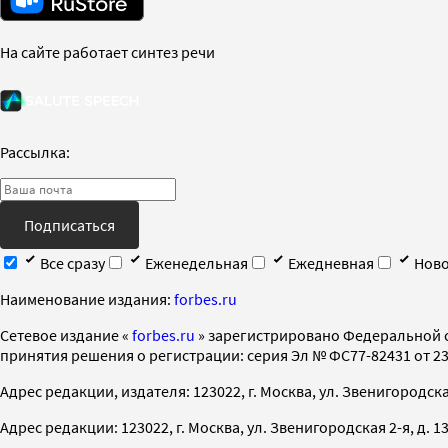
На сайте работает синтез речи
Рассылка:
Подписаться
Все сразу
Еженедельная
Ежедневная
Ново
Наименование издания:
forbes.ru
Cетевое издание «
forbes.ru
» зарегистрировано Федеральной 
принятия решения о регистрации: серия Эл № ФС77-82431 от 23 
Адрес редакции, издателя: 123022, г. Москва, ул. Звенигородская 2-
Адрес редакции: 123022, г. Москва, ул. Звенигородская 2-я, д. 13, с