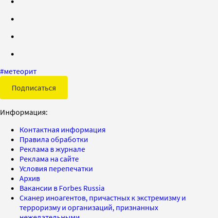
#
метеорит
Подписаться
Информация:
Контактная информация
Правила обработки
Реклама в журнале
Реклама на сайте
Условия перепечатки
Архив
Вакансии в Forbes Russia
Сканер иноагентов, причастных к экстремизму и
терроризму и организаций, признанных
нежелательными