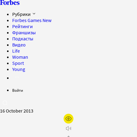
Рубрики
Forbes Games
New
Рейтинги
Франшизы
Подкасты
Видео
Life
Woman
Sport
Young
Войти
16 October 2013