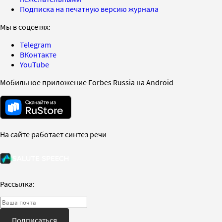
Подписка на печатную версию журнала
Мы в соцсетях:
Telegram
ВКонтакте
YouTube
Мобильное приложение Forbes Russia на Android
На сайте работает синтез речи
Рассылка:
Подписаться