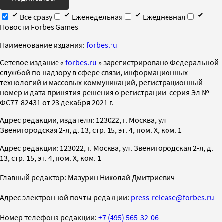
Все сразу
Еженедельная
Ежедневная
Новости Forbes Games
Наименование издания:
forbes.ru
Cетевое издание «
forbes.ru
» зарегистрировано Федеральной
службой по надзору в сфере связи, информационных
технологий и массовых коммуникаций, регистрационный
номер и дата принятия решения о регистрации: серия Эл №
ФС77-82431 от 23 декабря 2021 г.
Адрес редакции, издателя: 123022, г. Москва, ул.
Звенигородская 2-я, д. 13, стр. 15, эт. 4, пом. X, ком. 1
Адрес редакции: 123022, г. Москва, ул. Звенигородская 2-я, д.
13, стр. 15, эт. 4, пом. X, ком. 1
Главный редактор: Мазурин Николай Дмитриевич
Адрес электронной почты редакции:
press-release@forbes.ru
Номер телефона редакции:
+7 (495) 565-32-06