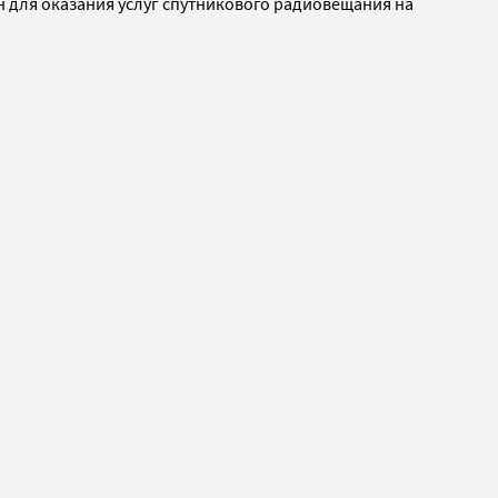
чен для оказания услуг спутникового радиовещания на