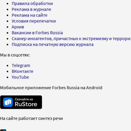
Правила обработки
Реклама в журнале
Реклама на сайте
Условия перепечатки
Архив
Вакансии в Forbes Russia
Сканер иноагентов, причастных к экстремизму и террор
Подписка на печатную версию журнала
Мы в соцсетях:
Telegram
ВКонтакте
YouTube
Мобильное приложение Forbes Russia на Android
На сайте работает синтез речи