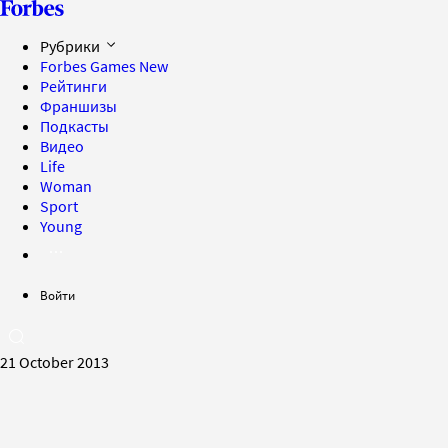
Рубрики
Forbes Games
New
Рейтинги
Франшизы
Подкасты
Видео
Life
Woman
Sport
Young
Войти
21 October 2013