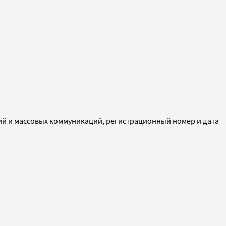
ий и массовых коммуникаций, регистрационный номер и дата