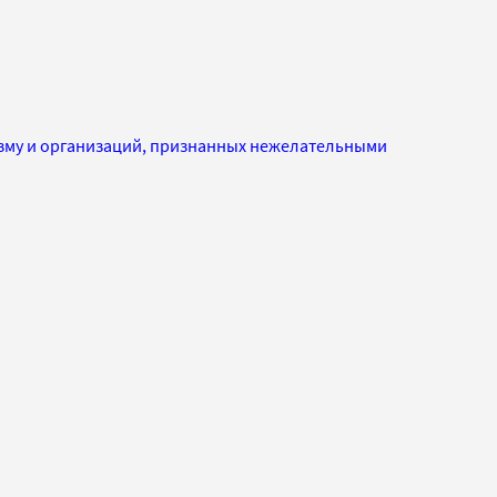
изму и организаций, признанных нежелательными