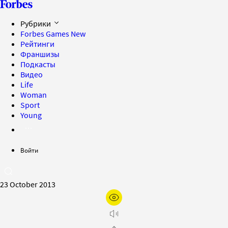
Рубрики
Forbes Games
New
Рейтинги
Франшизы
Подкасты
Видео
Life
Woman
Sport
Young
Войти
23 October 2013