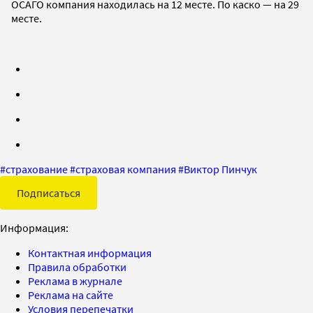
ОСАГО компания находилась на 12 месте. По каско — на 29
месте.
#
страхование
#
страховая компания
#
Виктор Пинчук
Подписаться
Информация:
Контактная информация
Правила обработки
Реклама в журнале
Реклама на сайте
Условия перепечатки