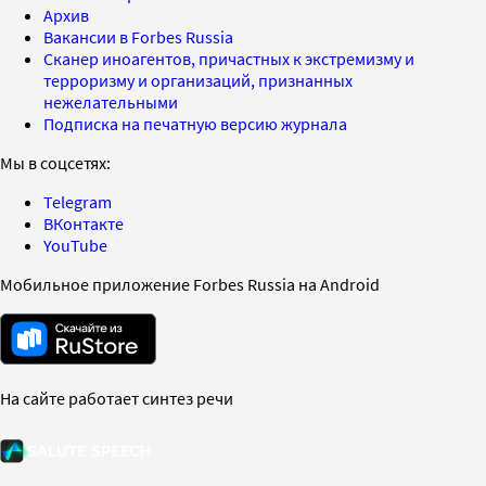
Архив
Вакансии в Forbes Russia
Сканер иноагентов, причастных к экстремизму и
терроризму и организаций, признанных
нежелательными
Подписка на печатную версию журнала
Мы в соцсетях:
Telegram
ВКонтакте
YouTube
Мобильное приложение Forbes Russia на Android
На сайте работает синтез речи