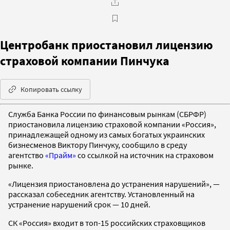
Центробанк приостановил лицензию
страховой компании Пинчука
Копировать ссылку
Служба Банка России по финансовым рынкам (СБРФР)
приостановила лицензию страховой компании «Россия»,
принадлежащей одному из самых богатых украинских
бизнесменов Виктору Пинчуку, сообщило в среду
агентство
«Прайм»
со ссылкой на источник на страховом
рынке.
«Лицензия приостановлена до устранения нарушений», —
рассказал собеседник агентству. Установленный на
устранение нарушений срок — 10 дней.
СК «Россия» входит в топ-15 российских страховщиков