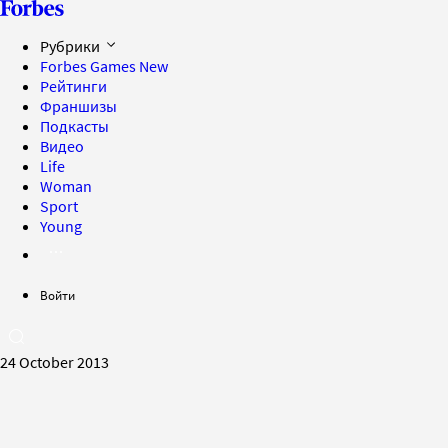
Рубрики
Forbes Games
New
Рейтинги
Франшизы
Подкасты
Видео
Life
Woman
Sport
Young
Войти
24 October 2013