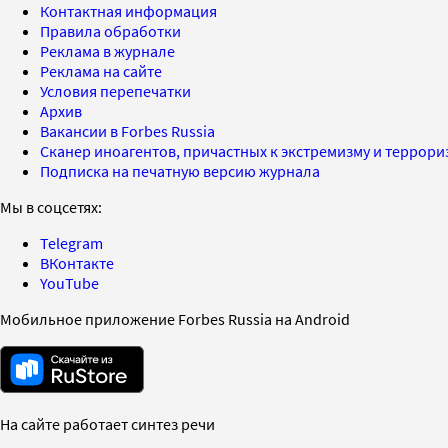
Контактная информация
Правила обработки
Реклама в журнале
Реклама на сайте
Условия перепечатки
Архив
Вакансии в Forbes Russia
Сканер иноагентов, причастных к экстремизму и террор
Подписка на печатную версию журнала
Мы в соцсетях:
Telegram
ВКонтакте
YouTube
Мобильное приложение Forbes Russia на Android
На сайте работает синтез речи