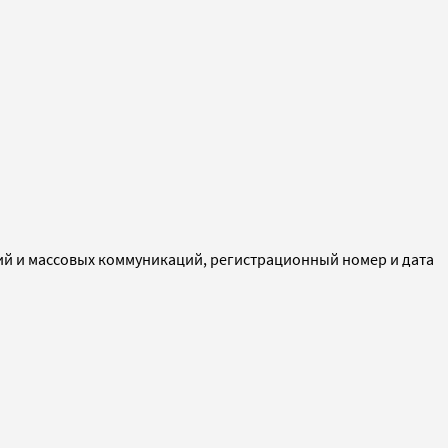
ий и массовых коммуникаций, регистрационный номер и дата