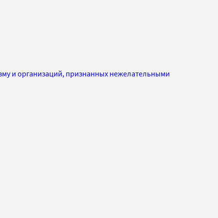
изму и организаций, признанных нежелательными