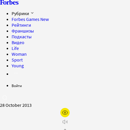
Рубрики
Forbes Games
New
Рейтинги
Франшизы
Подкасты
Видео
Life
Woman
Sport
Young
Войти
28 October 2013