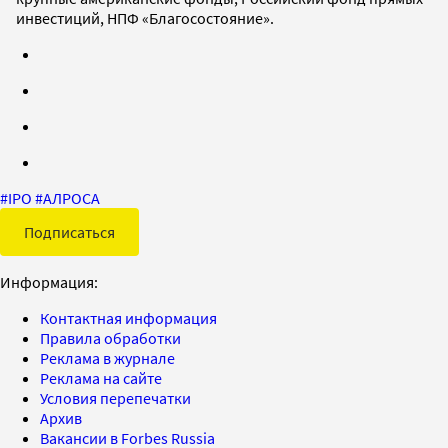
инвестиций, НПФ «Благосостояние».
#
IPO
#
АЛРОСА
Подписаться
Информация:
Контактная информация
Правила обработки
Реклама в журнале
Реклама на сайте
Условия перепечатки
Архив
Вакансии в Forbes Russia