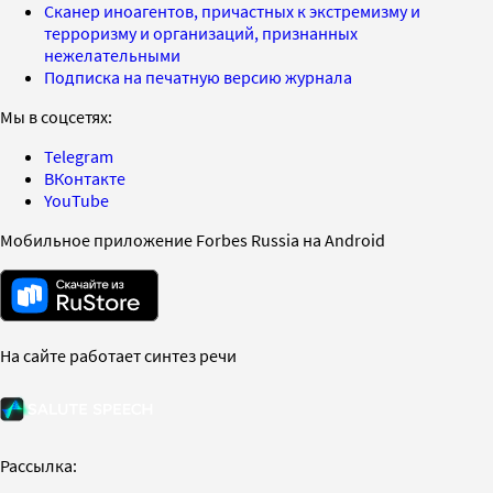
Сканер иноагентов, причастных к экстремизму и
терроризму и организаций, признанных
нежелательными
Подписка на печатную версию журнала
Мы в соцсетях:
Telegram
ВКонтакте
YouTube
Мобильное приложение Forbes Russia на Android
На сайте работает синтез речи
Рассылка: